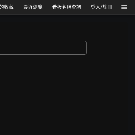
的收藏
最近瀏覽
看板名稱查詢
登入/註冊