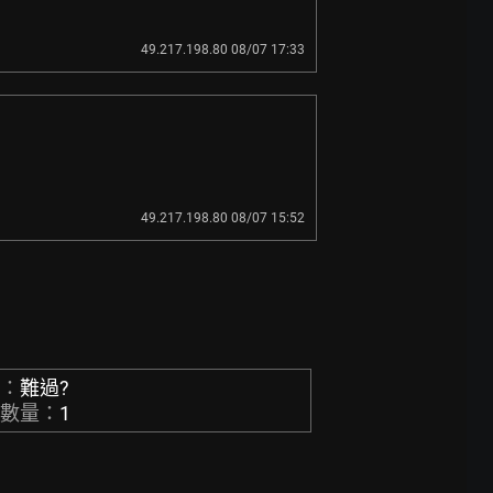
49.217.198.80 08/07 17:33
49.217.198.80 08/07 15:52
稱：
難過?
章數量：
1