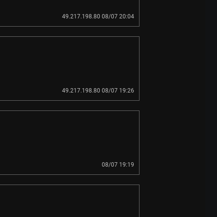
49.217.198.80 08/07 20:04
49.217.198.80 08/07 19:26
08/07 19:19