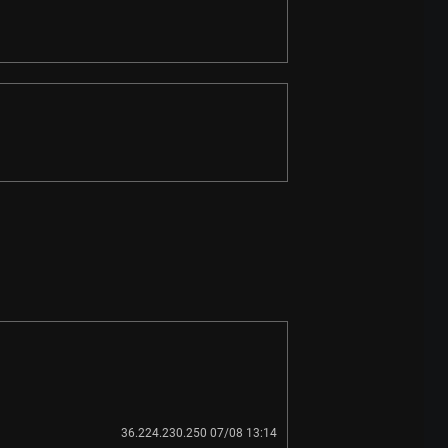
36.224.230.250 07/08 13:14