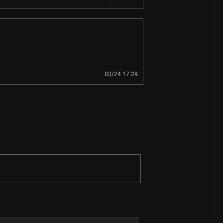
03/24 17:29