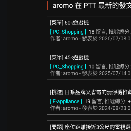
aromo 在 PTT 最新的發文
[菜單] 60k遊戲機
[ PC_Shopping ]
18
留言, 推噓總分
作者: aromo - 發表於
2026/07/08 0
[菜單] 45k遊戲機
[ PC_Shopping ]
10
留言, 推噓總分
作者: aromo - 發表於
2025/07/14 0
[挑選] 日系品牌又省電的清淨機推
[ E-appliance ]
19
留言, 推噓總分:
+
作者: aromo - 發表於
2024/08/23 0
[問題] 座位距離接近3公尺的電視