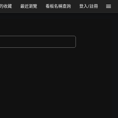
的收藏
最近瀏覽
看板名稱查詢
登入/註冊