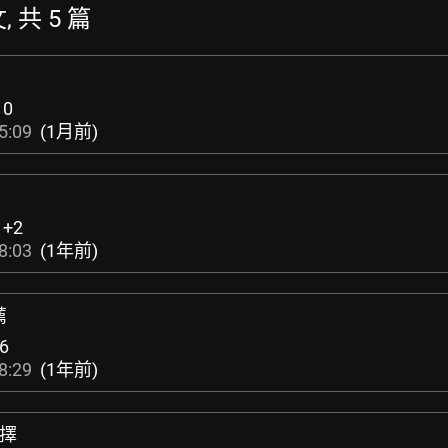
, 共 5 篇
:
0
5:09
(1月前)
:
+2
8:03
(1年前)
薦
6
8:29
(1年前)
選擇