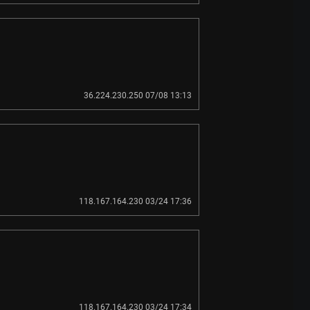
36.224.230.250 07/08 13:13
118.167.164.230 03/24 17:36
118.167.164.230 03/24 17:34