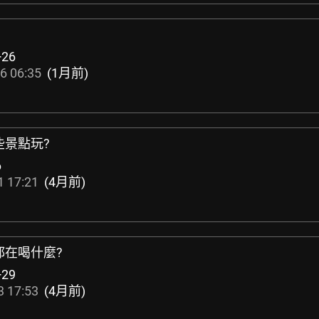
+26
6 06:35
(1月前)
些景點玩?
6
1 17:21
(4月前)
都在喝什麼?
+29
3 17:53
(4月前)