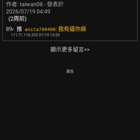
作者:
taiwan08
- 發表於
2026/07/19 04:49
(2周前)
89
推
: 我有逼你麻
anita780408
F
111.71.110.255 07/19 13:20
顯示更多留言>>
廣告