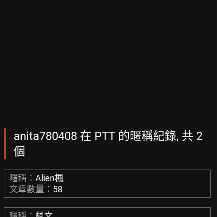
anita780408 在 PTT 的暱稱紀錄, 共 2
個
暱稱：
Alien楓
文章數量：
58
暱稱：
楓文