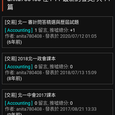
篇
[交易] 北一 審計問答精選與歷屆試題
[ Accounting ]
1
留言, 推噓總分:
+1
作者: anita780408 - 發表於
2020/07/12 01:05
(6年前)
[交易] 2018北一政會課本
[ Accounting ]
0
留言, 推噓總分:
0
作者: anita780408 - 發表於
2018/07/13 15:09
(8年前)
[交易] 北一中會2017課本
[ Accounting ]
0
留言, 推噓總分:
0
作者: anita780408 - 發表於
2017/08/21 13:33
(9年前)