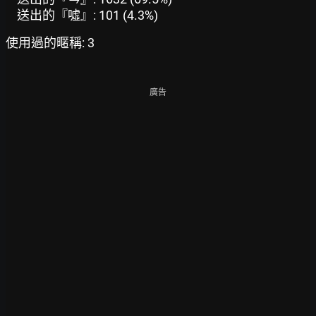
送出的『噓』: 101 (4.3%)
使用過的暱稱: 3
廣告