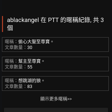
ablackangel 在 PTT 的暱稱紀錄, 共 3
個
暱稱：
偷心大聖至尊寶。
文章數量：
30
暱稱：
幫主至尊寶。
文章數量：
55
暱稱：
想跳湖的狼。
文章數量：
83
顯示更多暱稱>>