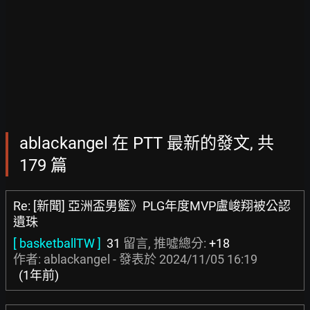
ablackangel 在 PTT 最新的發文, 共
179 篇
Re: [新聞] 亞洲盃男籃》PLG年度MVP盧峻翔被公認
遺珠
[ basketballTW ]
31
留言, 推噓總分:
+18
作者: ablackangel - 發表於
2024/11/05 16:19
(1年前)