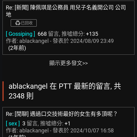
Re: [新聞] 陳佩琪是公務員 用兒子名義開公司 公司
地
已回收
[ Gossiping ]
668
留言, 推噓總分:
+135
作者: ablackangel - 發表於
2024/08/09 23:49
(2年前)
顯示更多發文>>
ablackangel 在 PTT 最新的留言, 共
2348 則
Re: [閒聊] 遇過口交技術最好的女生有多頂呢？
[ sex ]
3
留言, 推噓總分:
+1
作者: ablackangel - 發表於
2024/10/07 16:58