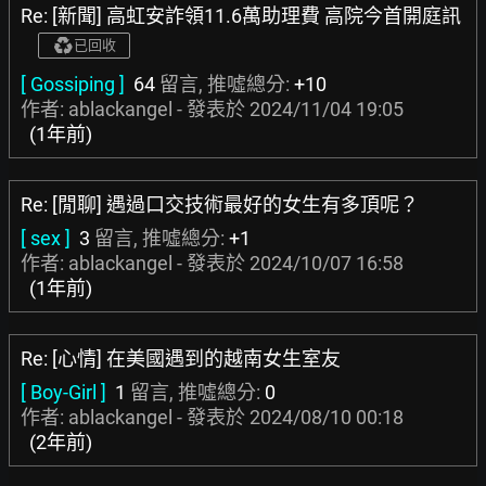
Re: [新聞] 高虹安詐領11.6萬助理費 高院今首開庭訊
已回收
[ Gossiping ]
64
留言, 推噓總分:
+10
作者: ablackangel - 發表於
2024/11/04 19:05
(1年前)
Re: [閒聊] 遇過口交技術最好的女生有多頂呢？
[ sex ]
3
留言, 推噓總分:
+1
作者: ablackangel - 發表於
2024/10/07 16:58
(1年前)
Re: [心情] 在美國遇到的越南女生室友
[ Boy-Girl ]
1
留言, 推噓總分:
0
作者: ablackangel - 發表於
2024/08/10 00:18
(2年前)