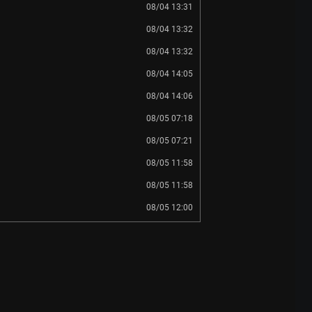
08/04 13:31
08/04 13:32
08/04 13:32
08/04 14:05
08/04 14:06
08/05 07:18
08/05 07:21
08/05 11:58
08/05 11:58
08/05 12:00