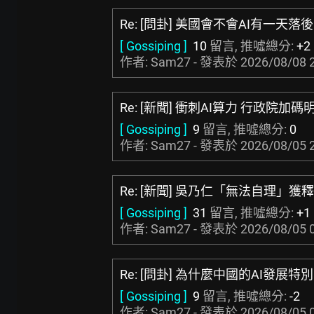
Re: [問卦] 美國會不會AI有一天
[ Gossiping ]
10
留言, 推噓總分:
+2
作者: Sam27 - 發表於
2026/08/08 
Re: [新聞] 衝刺AI算力 行政院加
[ Gossiping ]
9
留言, 推噓總分:
0
作者: Sam27 - 發表於
2026/08/05 
Re: [新聞] 吳乃仁「無法自理」
[ Gossiping ]
31
留言, 推噓總分:
+1
作者: Sam27 - 發表於
2026/08/05 
Re: [問卦] 為什麼中國的AI發展特
[ Gossiping ]
9
留言, 推噓總分:
-2
作者: Sam27 - 發表於
2026/08/05 