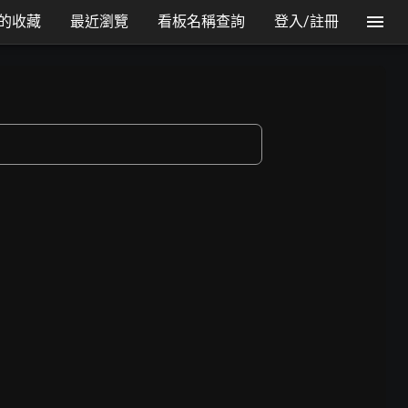
的收藏
最近瀏覽
看板名稱查詢
登入/註冊