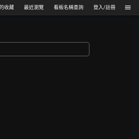
的收藏
最近瀏覽
看板名稱查詢
登入/註冊