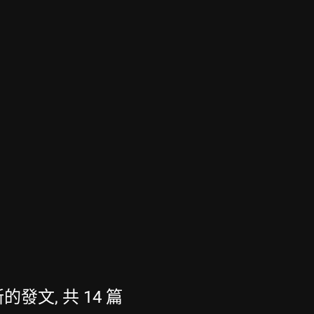
最新的發文, 共 14 篇