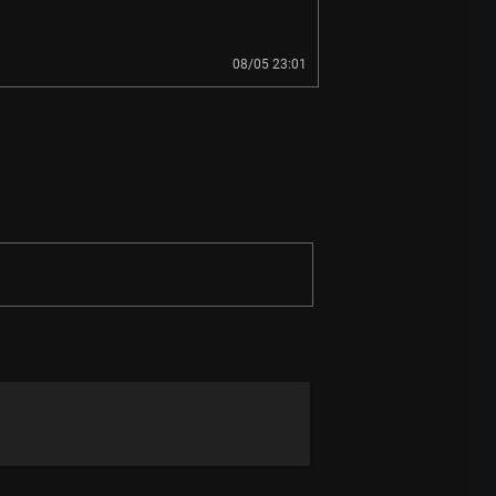
08/05 23:01