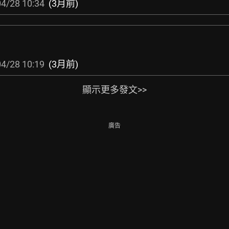
4/28 10:34
(3月前)
4/28 10:19
(3月前)
顯示更多發文>>
廣告