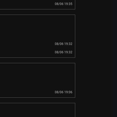
08/06 19:35
08/06 19:32
08/06 19:32
08/06 19:06