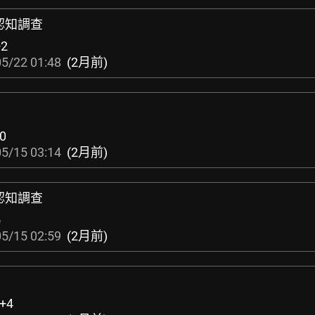
認知調查
+2
5/22 01:48
(2月前)
0
5/15 03:14
(2月前)
認知調查
5
5/15 02:59
(2月前)
+4