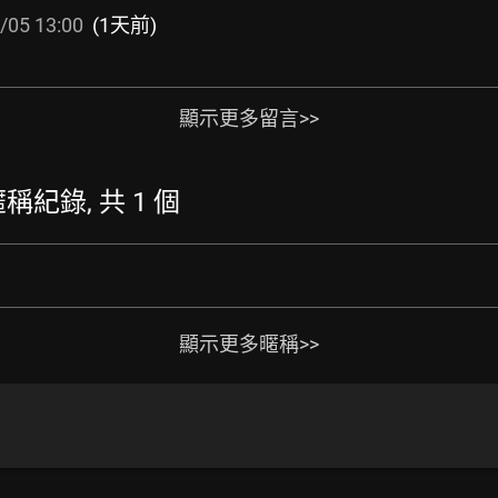
/05 13:00
(1天前)
顯示更多留言>>
的暱稱紀錄, 共 1 個
顯示更多暱稱>>