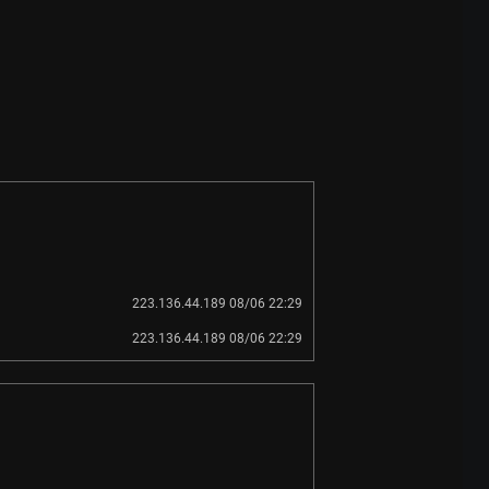
223.136.44.189 08/06 22:29
223.136.44.189 08/06 22:29