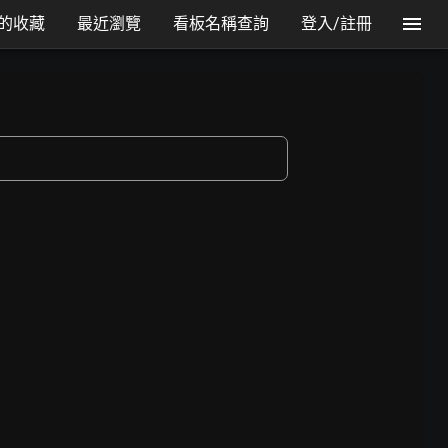
的收藏
最近瀏覽
看板名稱查詢
登入/註冊