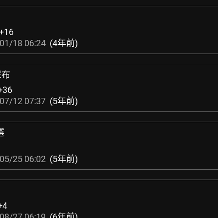
+16
01/18 06:24
(4年前)
尿布
+36
07/12 07:37
(5年前)
選
05/25 06:02
(5年前)
+4
08/27 06:19
(6年前)