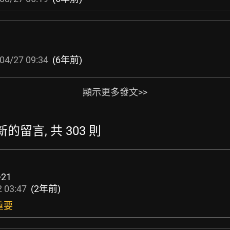
04/27 09:34
(6年前)
顯示更多發文>>
最新的留言, 共 303 則
+21
 03:47
(2年前)
重要