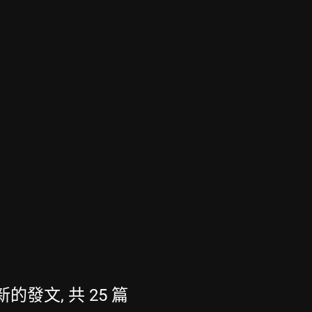
 最新的發文, 共 25 篇