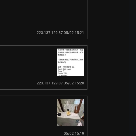
223.137.129.87 05/02 15:21
223.137.129.87 05/02 15:20
05/02 15:19