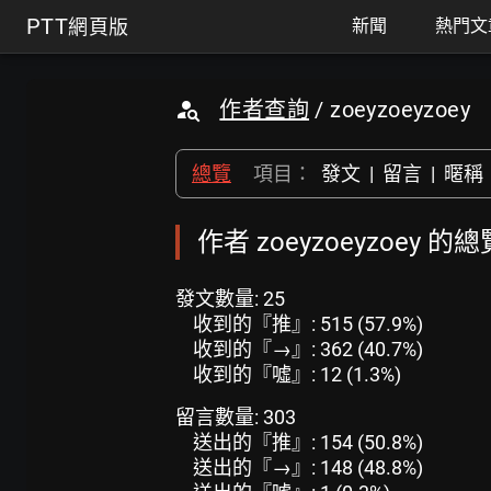
PTT
網頁版
新聞
熱門文
作者查詢
/ zoeyzoeyzoey
總覽
項目：
發文
|
留言
|
暱稱
作者 zoeyzoeyzoey 的
發文數量: 25
收到的『推』: 515 (57.9%)
收到的『→』: 362 (40.7%)
收到的『噓』: 12 (1.3%)
留言數量: 303
送出的『推』: 154 (50.8%)
送出的『→』: 148 (48.8%)