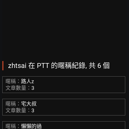
zhtsai 在 PTT 的暱稱紀錄, 共 6 個
暱稱：
路人z
文章數量：
3
暱稱：
宅大叔
文章數量：
3
暱稱：
懶懶的過