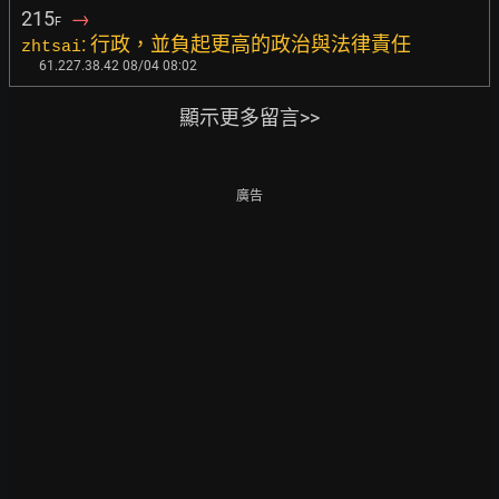
215
→
F
: 行政，並負起更高的政治與法律責任
zhtsai
61.227.38.42 08/04 08:02
顯示更多留言>>
廣告