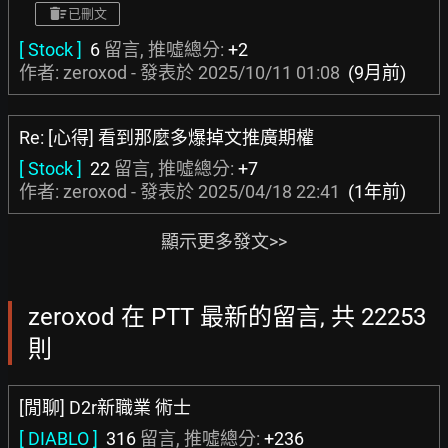
已刪文
[ Stock ]
6
留言, 推噓總分:
+2
作者: zeroxod - 發表於
2025/10/11 01:08
(9月前)
Re: [心得] 看到那麼多爆掉文推廣期權
[ Stock ]
22
留言, 推噓總分:
+7
作者: zeroxod - 發表於
2025/04/18 22:41
(1年前)
顯示更多發文>>
zeroxod 在 PTT 最新的留言, 共 22253
則
[閒聊] D2r新職業 術士
[ DIABLO ]
316
留言, 推噓總分:
+236