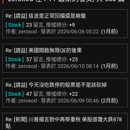
Re: [請益] 這波是正常回檔還是崩盤
[ Stock ]
23
留言, 推噓總分:
+9
作者: zeroxod - 發表於
2026/06/26 05:22
(1月前)
Re: [請益] 美國開啟無限QE的後果
[ Stock ]
57
留言, 推噓總分:
+25
作者: zeroxod - 發表於
2026/06/10 08:14
(1月前)
Re: [請益] 今天沒吃跌停的股票是不是該砍掉
[ Stock ]
47
留言, 推噓總分:
+22
作者: zeroxod - 發表於
2026/06/06 00:46
(2月前)
Re: [新聞] 川普揚言對中再祭重稅 美股道瓊大跌878
點