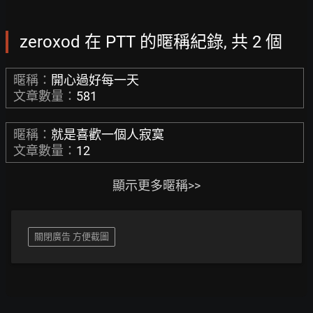
zeroxod 在 PTT 的暱稱紀錄, 共 2 個
暱稱：
開心過好每一天
文章數量：
581
暱稱：
就是喜歡一個人寂寞
文章數量：
12
顯示更多暱稱>>
關閉廣告 方便截圖