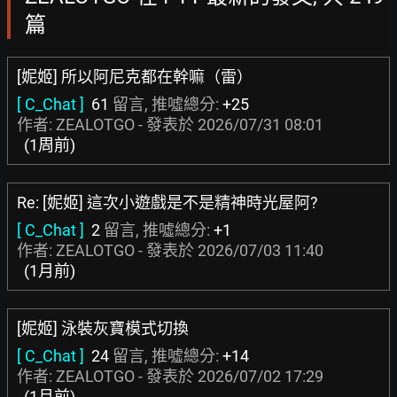
篇
[妮姬] 所以阿尼克都在幹嘛（雷）
[ C_Chat ]
61
留言, 推噓總分:
+25
作者: ZEALOTGO - 發表於
2026/07/31 08:01
(1周前)
Re: [妮姬] 這次小遊戲是不是精神時光屋阿?
[ C_Chat ]
2
留言, 推噓總分:
+1
作者: ZEALOTGO - 發表於
2026/07/03 11:40
(1月前)
[妮姬] 泳裝灰寶模式切換
[ C_Chat ]
24
留言, 推噓總分:
+14
作者: ZEALOTGO - 發表於
2026/07/02 17:29
(1月前)