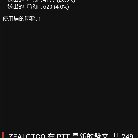
送出的『噓』: 620 (4.0%)
使用過的暱稱: 1
ZEALOTGO 在 PTT 最新的發文, 共 249