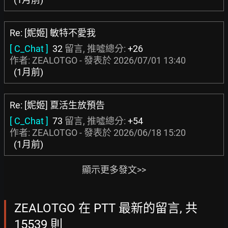
Re: [妮姬] 敏特不愛我
[ C_Chat ]
32
留言, 推噓總分:
+26
作者: ZEALOTGO - 發表於
2026/07/01 13:40
(1月前)
Re: [妮姬] 夏活生放預告
[ C_Chat ]
73
留言, 推噓總分:
+54
作者: ZEALOTGO - 發表於
2026/06/18 15:20
(1月前)
顯示更多發文>>
ZEALOTGO 在 PTT 最新的留言, 共
15539 則