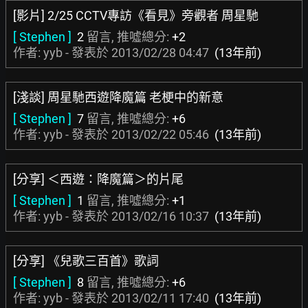
[影片] 2/25 CCTV專訪《看見》旁觀者 周星馳
[ Stephen ]
2
留言, 推噓總分:
+2
作者: yyb - 發表於
2013/02/28 04:47
(13年前)
[淺談] 周星馳西遊降魔篇 老梗中的新意
[ Stephen ]
7
留言, 推噓總分:
+6
作者: yyb - 發表於
2013/02/22 05:46
(13年前)
[分享] ＜西遊：降魔篇＞的片尾
[ Stephen ]
1
留言, 推噓總分:
+1
作者: yyb - 發表於
2013/02/16 10:37
(13年前)
[分享] 《兒歌三百首》歌詞
[ Stephen ]
8
留言, 推噓總分:
+6
作者: yyb - 發表於
2013/02/11 17:40
(13年前)