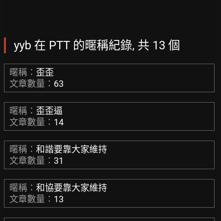
yyb 在 PTT 的暱稱紀錄, 共 13 個
暱稱：
歪歪
文章數量：
63
暱稱：
歪歪逼
文章數量：
14
暱稱：
和諧要靠大家維持
文章數量：
31
暱稱：
和協要靠大家維持
文章數量：
13