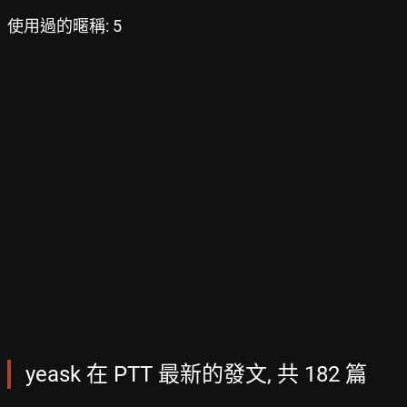
使用過的暱稱: 5
yeask 在 PTT 最新的發文, 共 182 篇