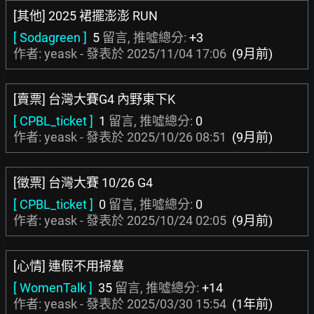
[其他] 2025 裙擺澎澎 RUN
[ Sodagreen ]
5
留言, 推噓總分:
+3
作者: yeask - 發表於
2025/11/04 17:06
(9月前)
[賣票] 台灣大賽G4 內野東下K
[ CPBL_ticket ]
1
留言, 推噓總分:
0
作者: yeask - 發表於
2025/10/26 08:51
(9月前)
[徵票] 台灣大賽 10/26 G4
[ CPBL_ticket ]
0
留言, 推噓總分:
0
作者: yeask - 發表於
2025/10/24 02:05
(9月前)
[心情] 連假不用掃墓
[ WomenTalk ]
35
留言, 推噓總分:
+14
作者: yeask - 發表於
2025/03/30 15:54
(1年前)