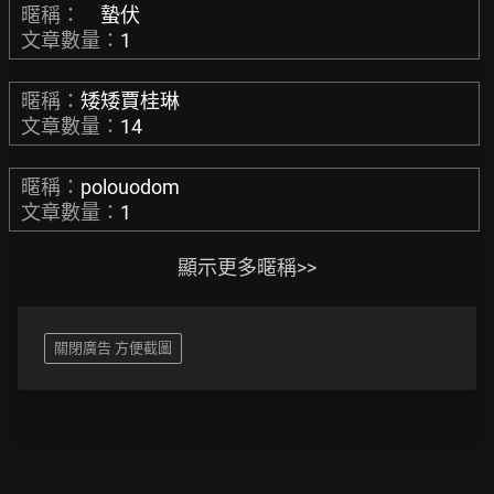
暱稱：
蟄伏
文章數量：
1
暱稱：
矮矮賈桂琳
文章數量：
14
暱稱：
polouodom
文章數量：
1
顯示更多暱稱>>
關閉廣告 方便截圖