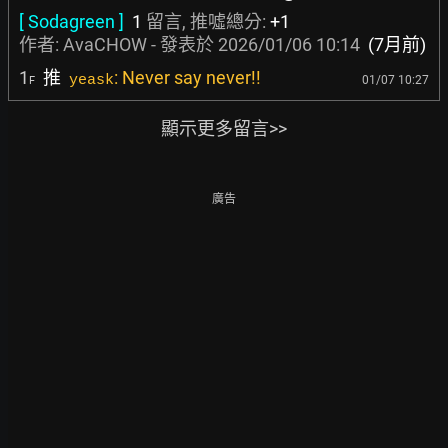
[ Sodagreen ]
1
留言, 推噓總分:
+1
作者:
AvaCHOW
- 發表於
2026/01/06 10:14
(7月前)
1
推
: Never say never!!
yeask
01/07 10:27
F
顯示更多留言>>
廣告