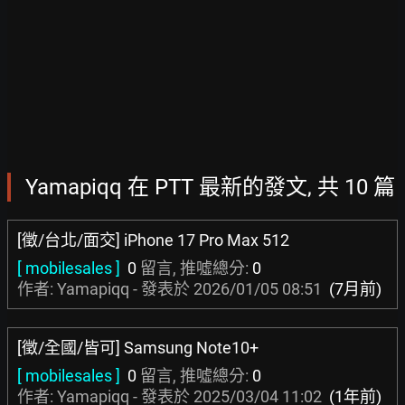
Yamapiqq 在 PTT 最新的發文, 共 10 篇
[徵/台北/面交] iPhone 17 Pro Max 512
[ mobilesales ]
0
留言, 推噓總分:
0
作者: Yamapiqq - 發表於
2026/01/05 08:51
(7月前)
[徵/全國/皆可] Samsung Note10+
[ mobilesales ]
0
留言, 推噓總分:
0
作者: Yamapiqq - 發表於
2025/03/04 11:02
(1年前)