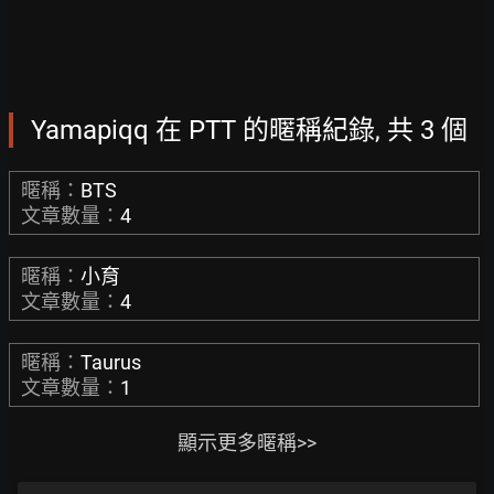
Yamapiqq 在 PTT 的暱稱紀錄, 共 3 個
暱稱：
BTS
文章數量：
4
暱稱：
小育
文章數量：
4
暱稱：
Taurus
文章數量：
1
顯示更多暱稱>>