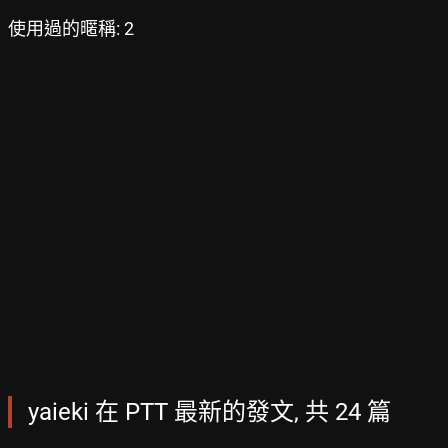
使用過的暱稱: 2
yaieki 在 PTT 最新的發文, 共 24 篇