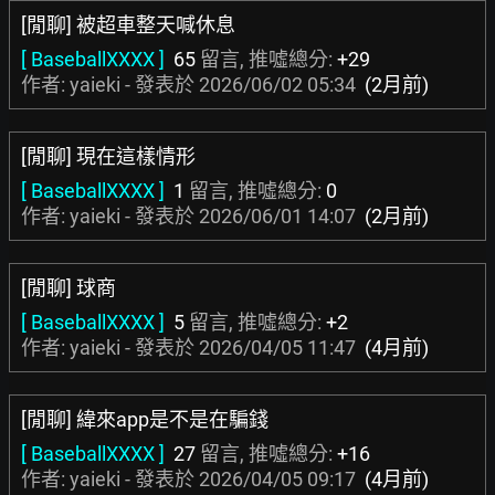
[閒聊] 被超車整天喊休息
[ BaseballXXXX ]
65
留言, 推噓總分:
+29
作者: yaieki - 發表於
2026/06/02 05:34
(2月前)
[閒聊] 現在這樣情形
[ BaseballXXXX ]
1
留言, 推噓總分:
0
作者: yaieki - 發表於
2026/06/01 14:07
(2月前)
[閒聊] 球商
[ BaseballXXXX ]
5
留言, 推噓總分:
+2
作者: yaieki - 發表於
2026/04/05 11:47
(4月前)
[閒聊] 緯來app是不是在騙錢
[ BaseballXXXX ]
27
留言, 推噓總分:
+16
作者: yaieki - 發表於
2026/04/05 09:17
(4月前)