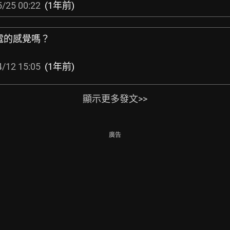
/25 00:22
(1年前)
電的感覺嗎？
/12 15:05
(1年前)
顯示更多發文>>
廣告