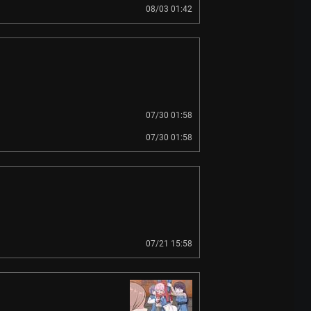
08/03 01:42
07/30 01:58
07/30 01:58
07/21 15:58