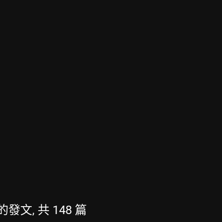
新的發文, 共 148 篇