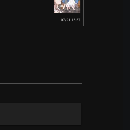
07/21 15:57