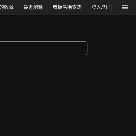
的收藏
最近瀏覽
看板名稱查詢
登入/註冊