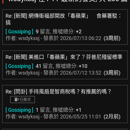
Re: [新聞] 網傳衛福部開放「毒蘋果」 食藥署駁：
搞
[ Gossiping ]
9
留言, 推噓總分:
+2
作者: wsdykssj - 發表於
2026/07/13 06:22
(3周前)
Re: [新聞] 美進口「毒蘋果」來了？芬普尼殘留標準
[ Gossiping ]
41
留言, 推噓總分:
+10
作者: wsdykssj - 發表於
2026/07/12 13:52
(3周前)
Re: [問卦] 手持風扇是智商稅嗎？有推薦的嗎？
已刪文
[ Gossiping ]
1
留言, 推噓總分:
+1
作者: wsdykssj - 發表於
2026/05/25 11:01
(2月前)