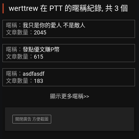
werttrew 在 PTT 的暱稱紀錄, 共 3 個
暱稱：
我只是你的愛人 不是敵人
文章數量：
2045
暱稱：
發點優文賺P幣
文章數量：
615
暱稱：
asdfasdf
文章數量：
183
顯示更多暱稱>>
關閉廣告 方便截圖