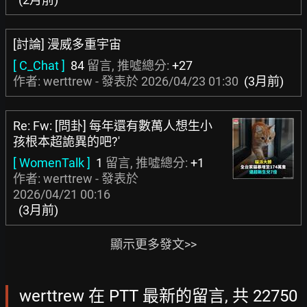
[討論] 漫威多重宇宙
[ C_Chat ]
84
留言, 推噓總分:
+27
作者: werttrew - 發表於
2026/04/23 01:30
(3月前)
Re: Fw: [問卦] 每年還有數萬人想生小
孩根本超詭異的吧?'
[ WomenTalk ]
1
留言, 推噓總分:
+1
作者: werttrew - 發表於
2026/04/21 00:16
(3月前)
顯示更多發文>>
werttrew 在 PTT 最新的留言, 共 22750