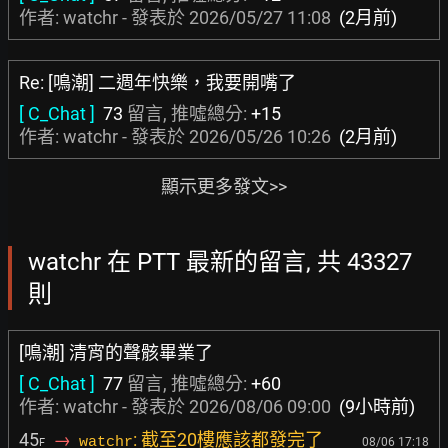
作者: watchr - 發表於
2026/05/27 11:08
(2月前)
Re: [鳴潮] 二週年快樂，我要開嘴了
[ C_Chat ]
73
留言, 推噓總分:
+15
作者: watchr - 發表於
2026/05/26 10:26
(2月前)
顯示更多發文>>
watchr 在 PTT 最新的留言, 共 43327
則
[鳴潮] 清宵的聲骸畢業了
[ C_Chat ]
77
留言, 推噓總分:
+60
作者: watchr - 發表於
2026/08/06 09:00
(9小時前)
45
→
: 截至20樓應該都發完了
watchr
08/06 17:18
F