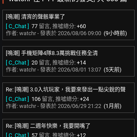
[鳴潮] 清宵的聲骸畢業了
[ C_Chat ]
77
留言, 推噓總分:
+60
作者: watchr - 發表於
2026/08/06 09:00
(9小時前)
[鳴潮] 手機矩陣4隊8.3萬挑戰任務全清
[ C_Chat ]
20
留言, 推噓總分:
+14
作者: watchr - 發表於
2026/08/01 13:07
(5天前)
Re: [鳴潮] 3.0入坑玩家，我要來發出一點尖銳的聲
[ C_Chat ]
106
留言, 推噓總分:
+24
作者: watchr - 發表於
2026/06/29 21:22
(1月前)
Re: [鳴潮] 二週年快樂，我要開嘴了
[ C_Chat ]
57
留言, 推噓總分:
+12