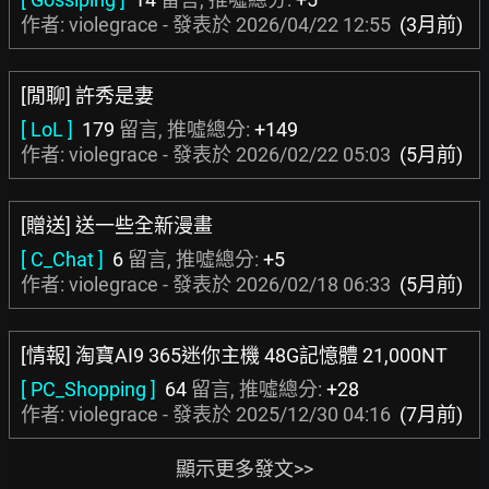
作者: violegrace - 發表於
2026/04/22 12:55
(3月前)
[閒聊] 許秀是妻
[ LoL ]
179
留言, 推噓總分:
+149
作者: violegrace - 發表於
2026/02/22 05:03
(5月前)
[贈送] 送一些全新漫畫
[ C_Chat ]
6
留言, 推噓總分:
+5
作者: violegrace - 發表於
2026/02/18 06:33
(5月前)
[情報] 淘寶AI9 365迷你主機 48G記憶體 21,000NT
[ PC_Shopping ]
64
留言, 推噓總分:
+28
作者: violegrace - 發表於
2025/12/30 04:16
(7月前)
顯示更多發文>>