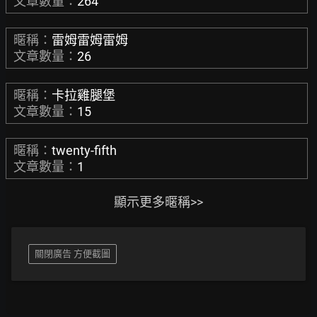
文章數量：
264
暱稱：
雷姆雷姆雷姆
文章數量：
26
暱稱：
卡拉雞腿堡
文章數量：
15
暱稱：
twenty-fifth
文章數量：
1
顯示更多暱稱>>
關閉廣告 方便截圖