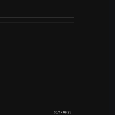
05/17 09:25