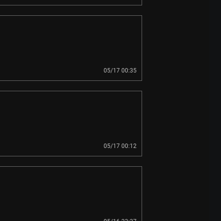
05/17 00:35
05/17 00:12