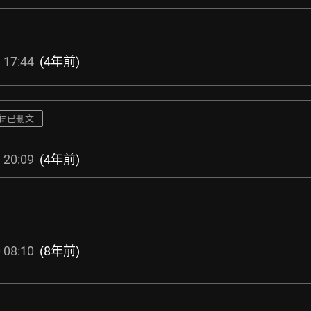
 17:44
(4年前)
已刪文
 20:09
(4年前)
 08:10
(8年前)