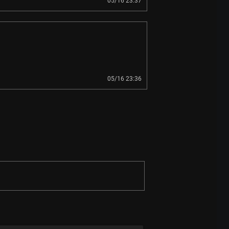
05/16 23:37
05/16 23:36