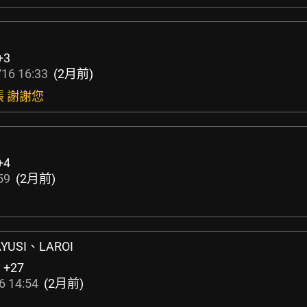
+3
16 16:33
(2月前)
張 謝謝您
+4
59
(2月前)
USI、LAROI
:
+27
6 14:54
(2月前)