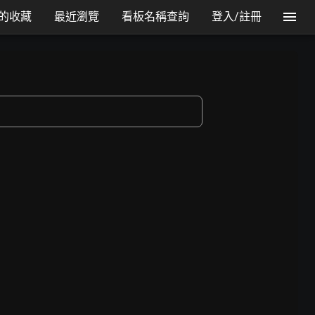
的收藏
最近瀏覽
看板名稱查詢
登入/註冊