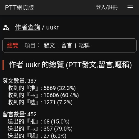
PTT
網頁版
登入/註冊
作者查詢
/ uukr
總覽
項目：
發文
|
留言
|
暱稱
作者 uukr 的總覽 (PTT發文,留言,暱稱)
發文數量: 387
收到的『推』: 5669 (32.3%)
收到的『→』: 10606 (60.4%)
收到的『噓』: 1271 (7.2%)
留言數量: 452
送出的『推』: 68 (15.0%)
送出的『→』: 357 (79.0%)
送出的『噓』: 27 (6.0%)