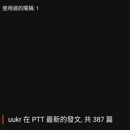
使用過的暱稱: 1
uukr 在 PTT 最新的發文, 共 387 篇