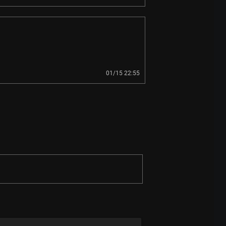
01/15 22:55