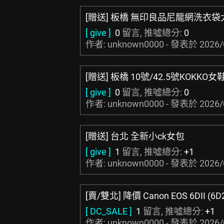
[贈送] 板橋 無印良品尼龍網洗衣
[ give ]
0
留言, 推噓總分:
0
作者: unknown0000 - 發表於
2026/
[贈送] 板橋 10號/42.5號KOKKO女
[ give ]
0
留言, 推噓總分:
0
作者: unknown0000 - 發表於
2026/
[贈送] 台北 全新小ck女包
[ give ]
1
留言, 推噓總分:
+1
作者: unknown0000 - 發表於
2026/
[賣/雙北] 降價 Canon EOS 6DII (6D2)
[ DC_SALE ]
1
留言, 推噓總分:
+1
作者: unknown0000 - 發表於
2026/