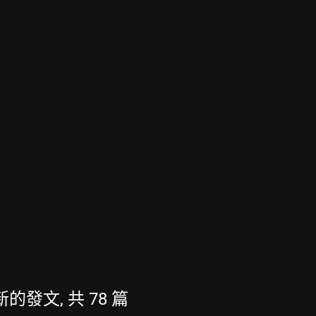
最新的發文, 共 78 篇