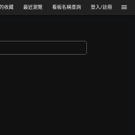
的收藏
最近瀏覽
看板名稱查詢
登入/註冊