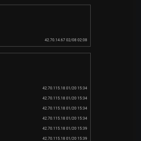
42.70.14.67 02/08 02:08
42.70.115.18 01/20 15:34
42.70.115.18 01/20 15:34
42.70.115.18 01/20 15:34
42.70.115.18 01/20 15:34
42.70.115.18 01/20 15:39
42.70.115.18 01/20 15:39