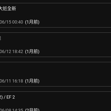
袋大近全新
06/15 00:40
(1月前)
鞋
06/12 18:42
(1月前)
06/11 16:18
(1月前)
 / EF 2
06/08 14:35
(2月前)