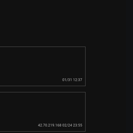
01/31 12:37
42.70.219.168 02/24 23:55