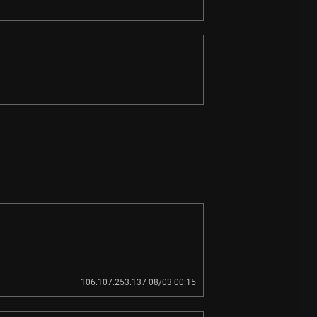
106.107.253.137 08/03 00:15