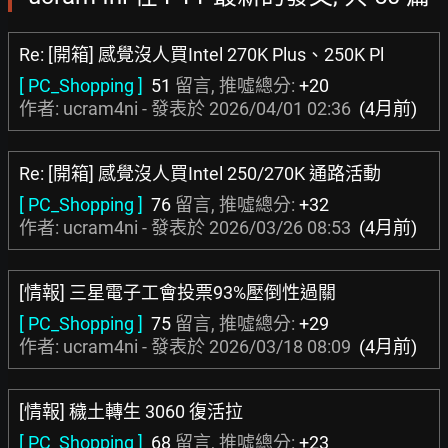
Re: [開箱] 感覺沒人買Intel 270K Plus、250K Pl
[ PC_Shopping ]
51
留言, 推噓總分:
+20
作者: ucram4ni - 發表於
2026/04/01 02:36
(4月前)
Re: [開箱] 感覺沒人買Intel 250/270K 通路活動
[ PC_Shopping ]
76
留言, 推噓總分:
+32
作者: ucram4ni - 發表於
2026/03/26 08:53
(4月前)
[情報] 三星電子工會投票93%壓倒性過關
[ PC_Shopping ]
75
留言, 推噓總分:
+29
作者: ucram4ni - 發表於
2026/03/18 08:09
(4月前)
[情報] 穢土轉生 3060 復活拉
[ PC_Shopping ]
68
留言, 推噓總分:
+23