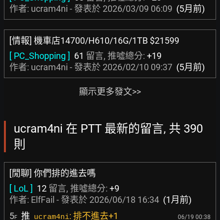
作者: ucram4ni - 發表於
2026/03/09 06:09
(5月前)
[情報] 機車店14700/H610/16G/1TB $21599
[ PC_Shopping ]
61
留言, 推噓總分:
+19
作者: ucram4ni - 發表於
2026/02/10 09:37
(5月前)
顯示更多發文>>
ucram4ni 在 PTT 最新的留言, 共 390
則
[閒聊] 你們排的進去嗎
[ LoL ]
12
留言, 推噓總分:
+9
作者:
ElfFail
- 發表於
2026/06/18 16:34
(1月前)
5
推
: 排不進去+1
ucram4ni
06/19 00:38
F