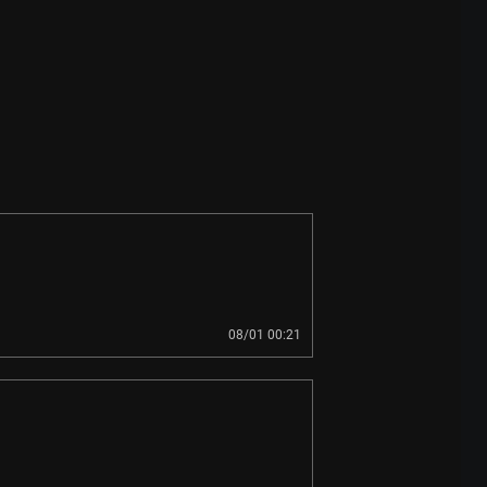
08/01 00:21