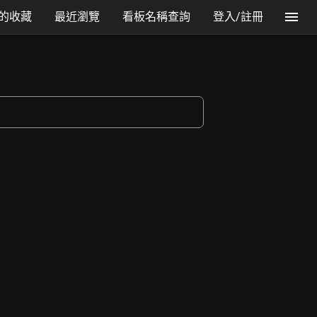
的收藏
最近瀏覽
看板名稱查詢
登入/註冊