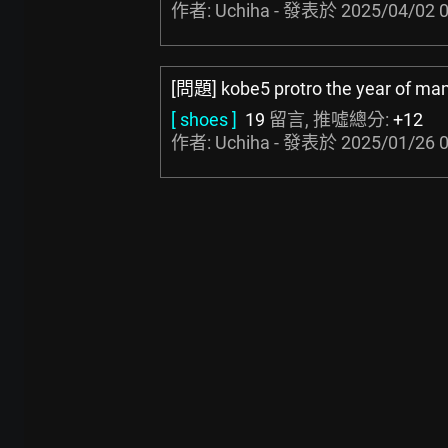
作者: Uchiha - 發表於
2025/04/02 0
[問題] kobe5 protro the year of m
[ shoes ]
19
留言, 推噓總分:
+12
作者: Uchiha - 發表於
2025/01/26 0