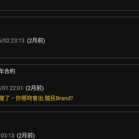
/02 23:13
(2月前)
棉
下十年合約
/01 22:01
(2月前)
別酸了，你哪時會出 酸民Brand?
 03:13
(2月前)