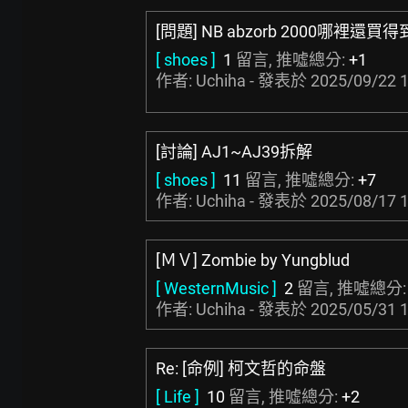
[問題] NB abzorb 2000哪裡還買得
[ shoes ]
1
留言, 推噓總分:
+1
作者: Uchiha - 發表於
2025/09/22 1
[討論] AJ1~AJ39拆解
[ shoes ]
11
留言, 推噓總分:
+7
作者: Uchiha - 發表於
2025/08/17 1
[ＭＶ] Zombie by Yungblud
[ WesternMusic ]
2
留言, 推噓總分
作者: Uchiha - 發表於
2025/05/31 1
Re: [命例] 柯文哲的命盤
[ Life ]
10
留言, 推噓總分:
+2