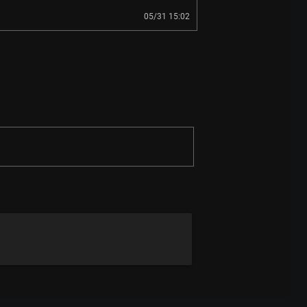
05/31 15:02