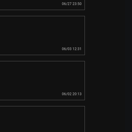
06/27 23:50
06/03 12:31
06/02 20:13