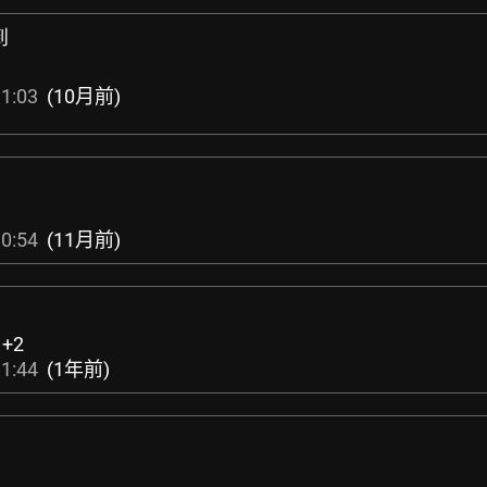
到
1:03
(10月前)
0:54
(11月前)
:
+2
1:44
(1年前)