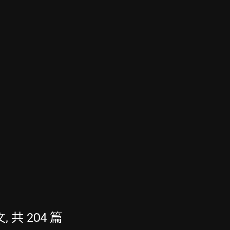
, 共 204 篇