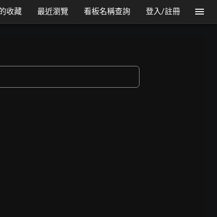
的收藏
最近瀏覽
看板名稱查詢
登入/註冊