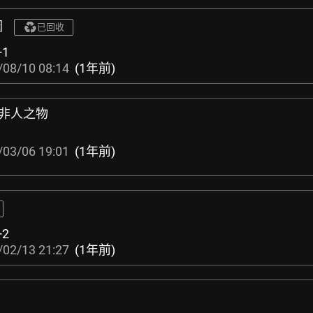
圖
已回收
+1
/08/10 08:14
(1年前)
人而非人之物
/03/06 19:01
(1年前)
+2
/02/13 21:27
(1年前)