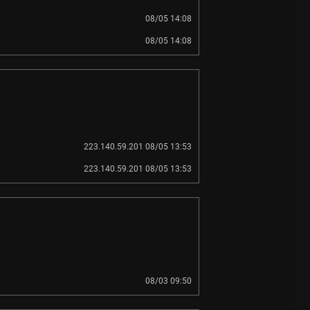
08/05 14:08
08/05 14:08
223.140.59.201 08/05 13:53
223.140.59.201 08/05 13:53
08/03 09:50