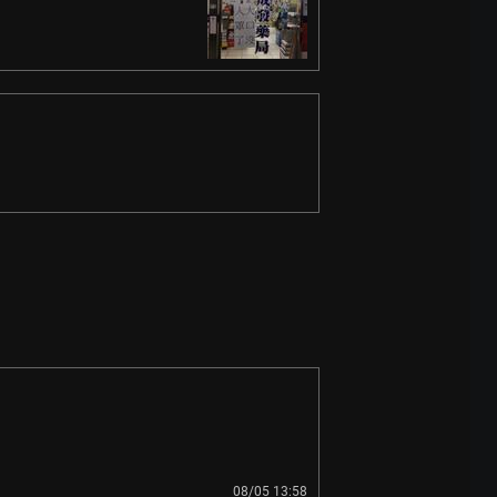
08/05 13:58