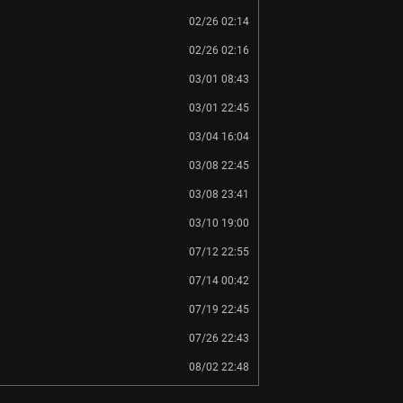
02/26 02:14
02/26 02:16
03/01 08:43
03/01 22:45
03/04 16:04
03/08 22:45
03/08 23:41
03/10 19:00
07/12 22:55
07/14 00:42
07/19 22:45
07/26 22:43
08/02 22:48