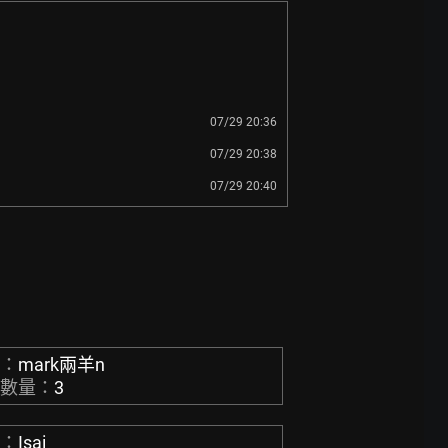
07/29 20:36
07/29 20:38
07/29 20:40
稱：
mark兩羊n
章數量：
3
稱：
Isai