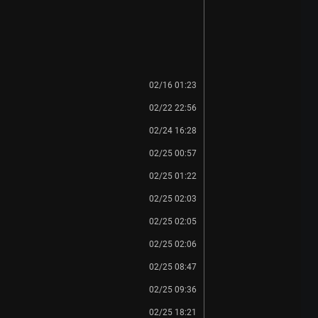
02/16 01:23
02/22 22:56
02/24 16:28
02/25 00:57
02/25 01:22
02/25 02:03
02/25 02:05
02/25 02:06
02/25 08:47
02/25 09:36
02/25 18:21