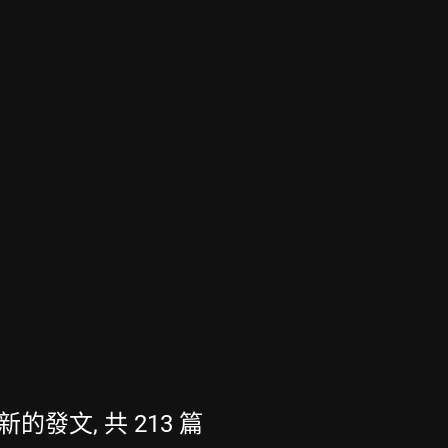
 最新的發文, 共 213 篇