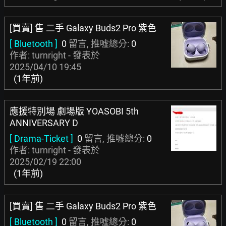
[買賣] 售 二手 Galaxy Buds2 Pro 紫色
[ Bluetooth ]
0
留言, 推噓總分:
0
作者: turnright - 發表於
2025/04/10 19:45
(1年前)
應援特別場 劇場版 YOASOBI 5th
ANNIVERSARY D
[ Drama-Ticket ]
0
留言, 推噓總分:
0
作者: turnright - 發表於
2025/02/19 22:00
(1年前)
[買賣] 售 二手 Galaxy Buds2 Pro 紫色
[ Bluetooth ]
0
留言, 推噓總分:
0