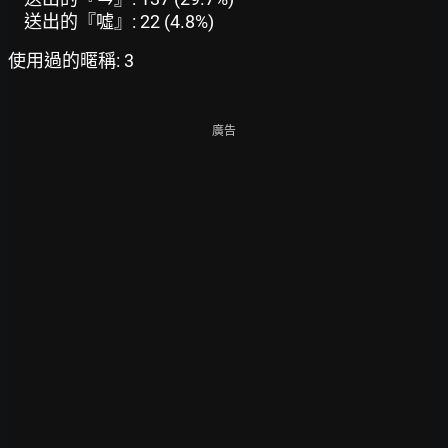
送出的『噓』: 22 (4.8%)
使用過的暱稱: 3
廣告