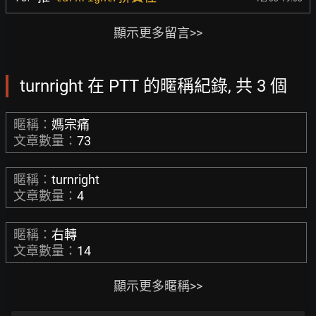
顯示更多留言>>
turnright 在 PTT 的暱稱紀錄, 共 3 個
暱稱：
媽宗痛
文章數量：
73
暱稱：
turnright
文章數量：
4
暱稱：
右轉
文章數量：
14
顯示更多暱稱>>