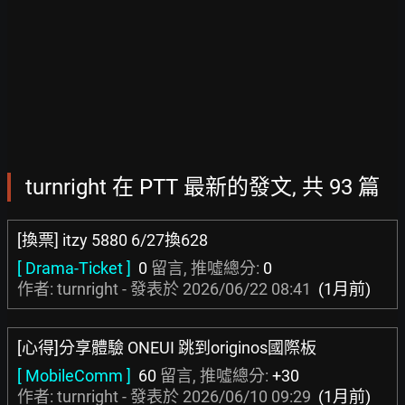
turnright 在 PTT 最新的發文, 共 93 篇
[換票] itzy 5880 6/27換628
[ Drama-Ticket ]
0
留言, 推噓總分:
0
作者: turnright - 發表於
2026/06/22 08:41
(1月前)
[心得]分享體驗 ONEUI 跳到originos國際板
[ MobileComm ]
60
留言, 推噓總分:
+30
作者: turnright - 發表於
2026/06/10 09:29
(1月前)