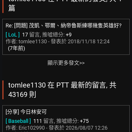
篇
Re: [問題] 茂凱、鄂爾、納帝魯斯練哪幾隻英雄好?
[ LoL ]
17
留言, 推噓總分:
+9
作者: tomlee1130 - 發表於
2018/11/18 12:24
(7年前)
顯示更多發文>>
tomlee1130 在 PTT 最新的留言, 共
43169 則
[分享] 今日林安可
[ Baseball ]
111
留言, 推噓總分:
+75
作者:
Eric102990
- 發表於
2026/08/07 12:26