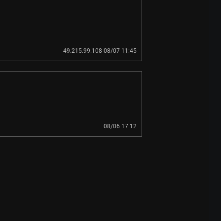
49.215.99.108 08/07 11:45
08/06 17:12