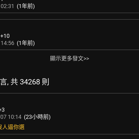
 02:31
(1年前)
:
+10
 14:56
(1年前)
顯示更多發文>>
言, 共 34268 則
+3
07 10:14
(23小時前)
沒人逼你選