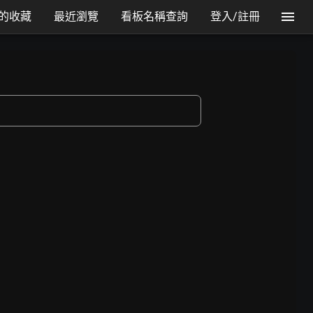
的收藏
最近瀏覽
看板名稱查詢
登入/註冊