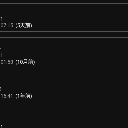
+1
 07:15
(5天前)
+1
 01:58
(10月前)
6
 16:41
(1年前)
+1