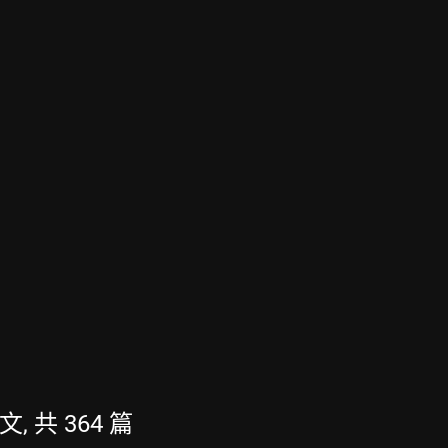
文, 共 364 篇