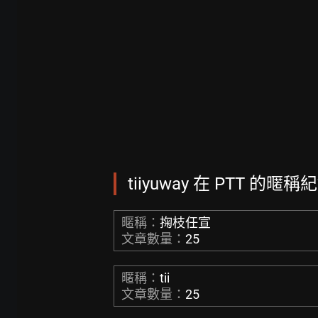
tiiyuway 在 PTT 的暱稱紀
暱稱：
掬枝任宣
文章數量：
25
暱稱：
tii
文章數量：
25