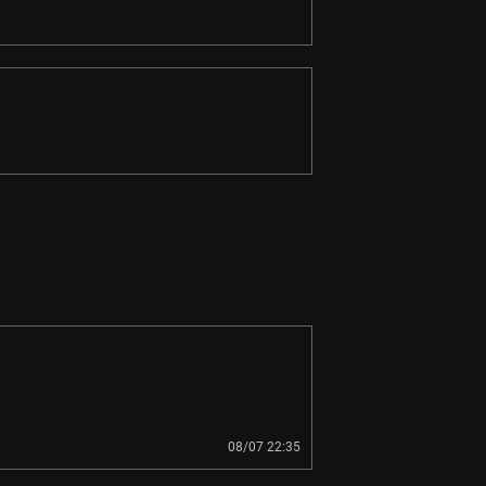
08/07 22:35