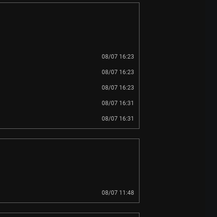
08/07 16:23
08/07 16:23
08/07 16:23
08/07 16:31
08/07 16:31
08/07 11:48