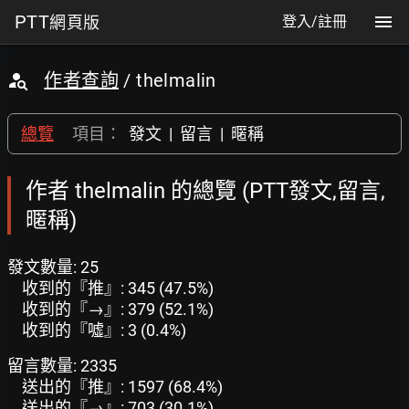
PTT
網頁版
登入/註冊
作者查詢
/ thelmalin
總覽
項目：
發文
|
留言
|
暱稱
作者 thelmalin 的總覽 (PTT發文,留言,
暱稱)
發文數量: 25
收到的『推』: 345 (47.5%)
收到的『→』: 379 (52.1%)
收到的『噓』: 3 (0.4%)
留言數量: 2335
送出的『推』: 1597 (68.4%)
送出的『→』: 703 (30.1%)