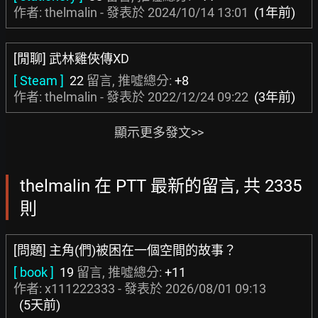
作者: thelmalin - 發表於
2024/10/14 13:01
(1年前)
[閒聊] 武林雞俠傳XD
[ Steam ]
22
留言, 推噓總分:
+8
作者: thelmalin - 發表於
2022/12/24 09:22
(3年前)
顯示更多發文>>
thelmalin 在 PTT 最新的留言, 共 2335
則
[問題] 主角(們)被困在一個空間的故事？
[ book ]
19
留言, 推噓總分:
+11
作者:
x111222333
- 發表於
2026/08/01 09:13
(5天前)