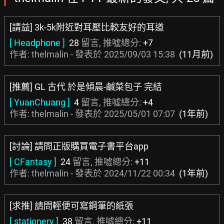
[請益] 3k-5k附近對耳壓比較友好的耳道
[ Headphone ]
28
留言, 推噓總分:
+7
作者: thelmalin - 發表於
2025/09/03 15:38
(11月前)
[推薦] GL 古代 於是傾晨-鹹菜包子 完結
[ YuanChuang ]
4
留言, 推噓總分:
+4
作者: thelmalin - 發表於
2025/05/01 07:07
(1年前)
[討論] 請問正版購買電子書平台app
[ CFantasy ]
24
留言, 推噓總分:
+11
作者: thelmalin - 發表於
2024/11/22 00:34
(1年前)
[求推] 請問輕便可寫鋼筆的紙張
[ stationery ]
38
留言, 推噓總分:
+11