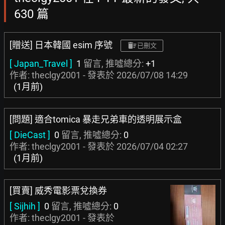
630 篇
[贈送] 日本韓國 esim 序號
已刪文
[ Japan_Travel ]
1
留言, 推噓總分:
+1
作者: theclgy2001 - 發表於
2026/07/08 14:29
(1月前)
[問題] 適合tomica 暴走兄弟車的透明展示盒
[ DieCast ]
0
留言, 推噓總分:
0
作者: theclgy2001 - 發表於
2026/07/04 02:27
(1月前)
[買賣] 威秀電影票兌換券
[ Sijhih ]
0
留言, 推噓總分:
0
作者: theclgy2001 - 發表於