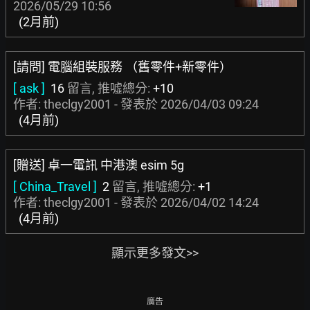
2026/05/29 10:56
(2月前)
[請問] 電腦組裝服務 （舊零件+新零件）
[ ask ]
16
留言, 推噓總分:
+10
作者: theclgy2001 - 發表於
2026/04/03 09:24
(4月前)
[贈送] 卓一電訊 中港澳 esim 5g
[ China_Travel ]
2
留言, 推噓總分:
+1
作者: theclgy2001 - 發表於
2026/04/02 14:24
(4月前)
顯示更多發文>>
廣告