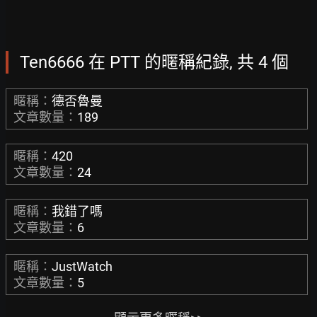
Ten6666 在 PTT 的暱稱紀錄, 共 4 個
暱稱：
德否魯曼
文章數量：
189
暱稱：
420
文章數量：
24
暱稱：
我錯了嗎
文章數量：
6
暱稱：
JustWatch
文章數量：
5