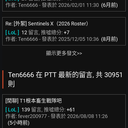
作者: Ten6666 - 發表於
2026/02/01 11:30
(6月前)
Re: [外絮] Sentinels X（2026 Roster）
[ LoL ]
12
留言, 推噓總分:
+7
作者: Ten6666 - 發表於
2025/12/05 10:36
(8月前)
顯示更多發文>>
Ten6666 在 PTT 最新的留言, 共 30951
則
[閒聊] T1根本畜生戰隊吧
[ LoL ]
139
留言, 推噓總分:
+61
作者:
fever200977
- 發表於
2026/08/08 11:26
(5小時前)