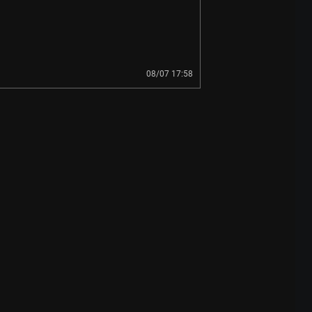
08/07 17:58