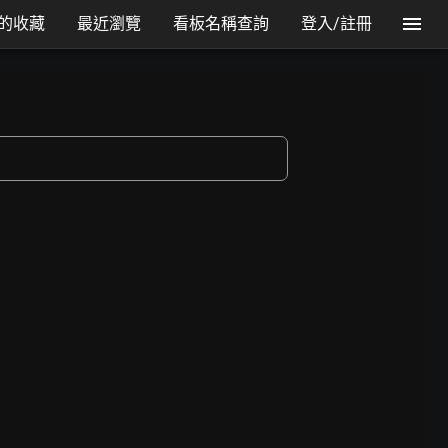
的收藏
最近瀏覽
看板名稱查詢
登入/註冊