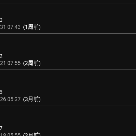
0
31 07:43
(1周前)
2
21 07:55
(2周前)
6
26 05:37
(3月前)
7
18 05:55
(3月前)