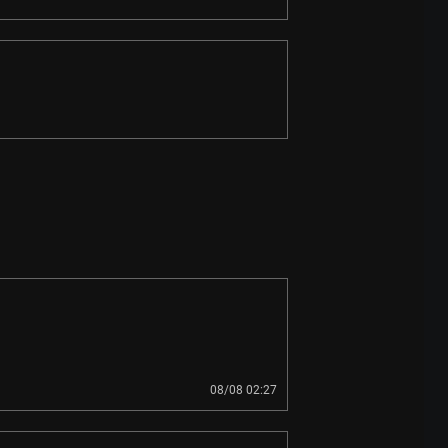
08/08 02:27