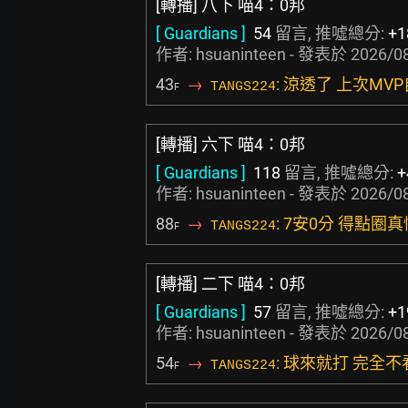
[轉播] 八下 喵4：0邦
[ Guardians ]
54
留言, 推噓總分:
+1
作者:
hsuaninteen
- 發表於
2026/08
43
→
: 涼透了 上次M
TANGS224
F
[轉播] 六下 喵4：0邦
[ Guardians ]
118
留言, 推噓總分:
+
作者:
hsuaninteen
- 發表於
2026/08
88
→
: 7安0分 得點圈真
TANGS224
F
[轉播] 二下 喵4：0邦
[ Guardians ]
57
留言, 推噓總分:
+1
作者:
hsuaninteen
- 發表於
2026/08
54
→
: 球來就打 完全
TANGS224
F