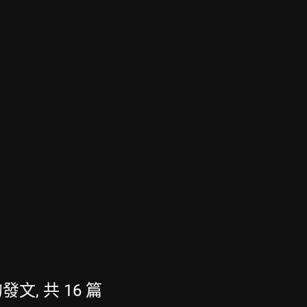
的發文, 共 16 篇