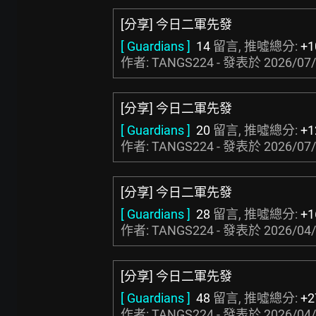
[分享] 今日二軍先發
[ Guardians ]
14
留言, 推噓總分:
+1
作者: TANGS224 - 發表於
2026/07/
[分享] 今日二軍先發
[ Guardians ]
20
留言, 推噓總分:
+1
作者: TANGS224 - 發表於
2026/07/
[分享] 今日二軍先發
[ Guardians ]
28
留言, 推噓總分:
+1
作者: TANGS224 - 發表於
2026/04/
[分享] 今日二軍先發
[ Guardians ]
48
留言, 推噓總分:
+2
作者: TANGS224 - 發表於
2026/04/