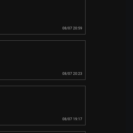
08/07 20:59
08/07 20:23
08/07 19:17