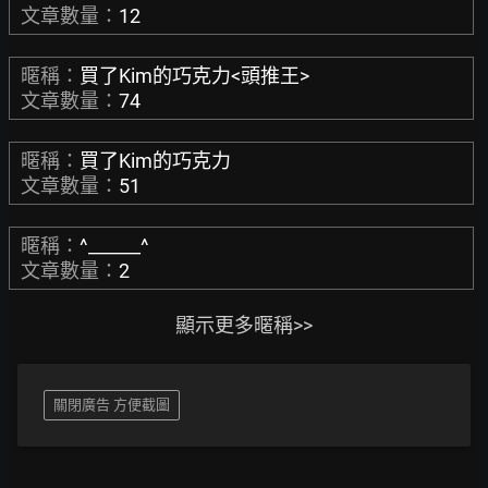
文章數量：
12
暱稱：
買了Kim的巧克力<頭推王>
文章數量：
74
暱稱：
買了Kim的巧克力
文章數量：
51
暱稱：
^______^
文章數量：
2
顯示更多暱稱>>
關閉廣告 方便截圖