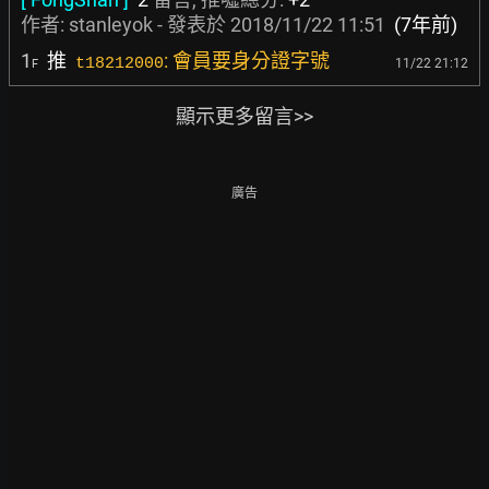
作者:
stanleyok
- 發表於
2018/11/22 11:51
(7年前)
1
推
: 會員要身分證字號
t18212000
11/22 21:12
F
顯示更多留言>>
廣告