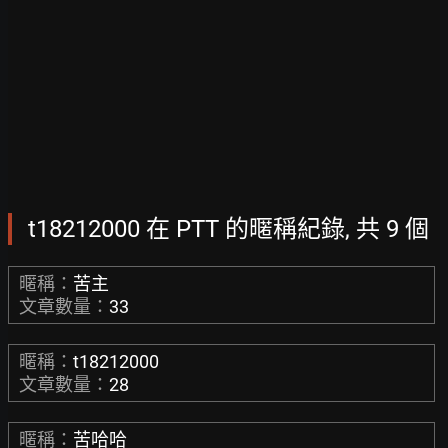
t18212000 在 PTT 的暱稱紀錄, 共 9 個
暱稱：
苦主
文章數量：
33
暱稱：
t18212000
文章數量：
28
暱稱：
苦哈哈