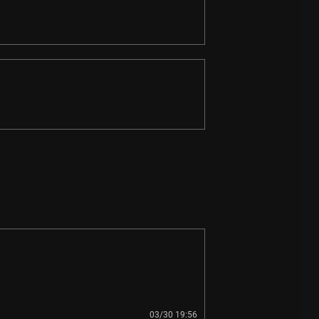
03/30 19:56