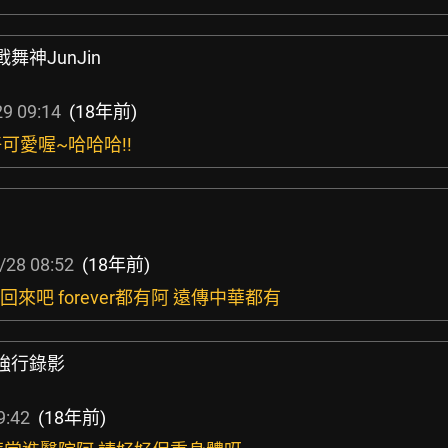
舞神JunJin
9 09:14
(18年前)
可愛喔~哈哈哈!!
/28 08:52
(18年前)
回來吧 forever都有阿 遠傳中華都有
瓶強行錄影
9:42
(18年前)