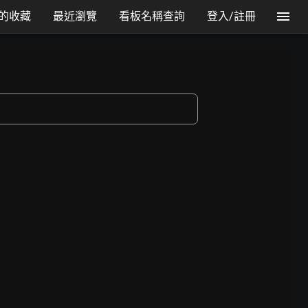
的收藏
最近瀏覽
看板名稱查詢
登入/註冊