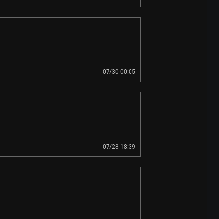
07/30 00:05
07/28 18:39