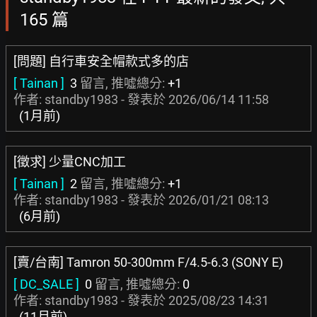
165 篇
[問題] 自行車安全帽款式多的店
[ Tainan ]
3
留言, 推噓總分:
+1
作者: standby1983 - 發表於
2026/06/14 11:58
(1月前)
[徵求] 少量CNC加工
[ Tainan ]
2
留言, 推噓總分:
+1
作者: standby1983 - 發表於
2026/01/21 08:13
(6月前)
[賣/台南] Tamron 50-300mm F/4.5-6.3 (SONY E)
[ DC_SALE ]
0
留言, 推噓總分:
0
作者: standby1983 - 發表於
2025/08/23 14:31
(11月前)