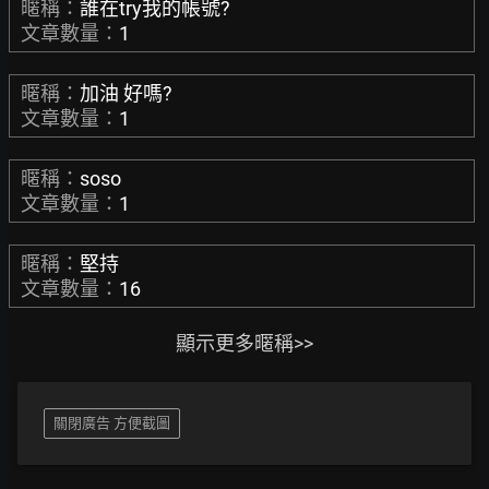
暱稱：
誰在try我的帳號?
文章數量：
1
暱稱：
加油 好嗎?
文章數量：
1
暱稱：
soso
文章數量：
1
暱稱：
堅持
文章數量：
16
顯示更多暱稱>>
關閉廣告 方便截圖