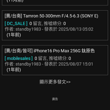
[賣/台南] Tamron 50-300mm F/4.5-6.3 (SONY E)
[ DC_SALE ]
0
留言, 推噓總分:
0
作者: standby1983 - 發表於
2025/08/13 05:02
(1年前)
[賣/台南/皆可] iPhone16 Pro Max 256G 鈦原色
[ mobilesales ]
0
留言, 推噓總分:
0
作者: standby1983 - 發表於
2025/08/07 15:01
(1年前)
顯示更多發文>>
廣告