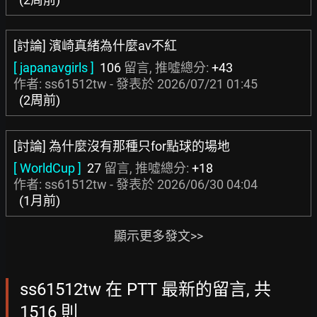
[討論] 濱崎真緒為什麼av不紅
[ japanavgirls ]
106
留言, 推噓總分:
+43
作者: ss61512tw - 發表於
2026/07/21 01:45
(2周前)
[討論] 為什麼沒有那種只for點球的場地
[ WorldCup ]
27
留言, 推噓總分:
+18
作者: ss61512tw - 發表於
2026/06/30 04:04
(1月前)
顯示更多發文>>
ss61512tw 在 PTT 最新的留言, 共
1516 則