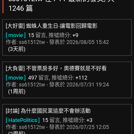
1246 篇
[大好雷] 蜘蛛人重生日-讓電影回歸電影
[ movie ]
15
留言, 推噓總分:
+9
作者: ss61512tw - 發表於
2026/08/05 15:42
(3天前)
[大負雷] 不管票房多好，奧德賽就是不好看
[ movie ]
497
留言, 推噓總分:
+112
作者: ss61512tw - 發表於
2026/07/31 19:24
(1周前)
[討論] 為什麼國民黨這麼不會辦活動
[ HatePolitics ]
15
留言, 推噓總分:
+3
作者: ss61512tw - 發表於
2026/07/25 12:05
(2周前)