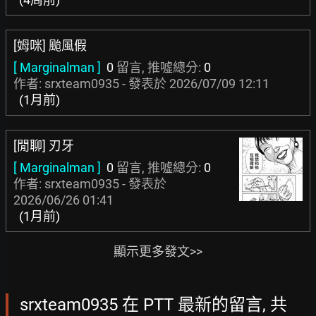
[姆咪] 颱風假
[ Marginalman ]
0
留言, 推噓總分:
0
作者: srxteam0935 - 發表於
2026/07/09 12:11
(1月前)
[閒聊] 刃牙
[ Marginalman ]
0
留言, 推噓總分:
0
作者: srxteam0935 - 發表於
2026/06/26 01:41
(1月前)
顯示更多發文>>
srxteam0935 在 PTT 最新的留言, 共