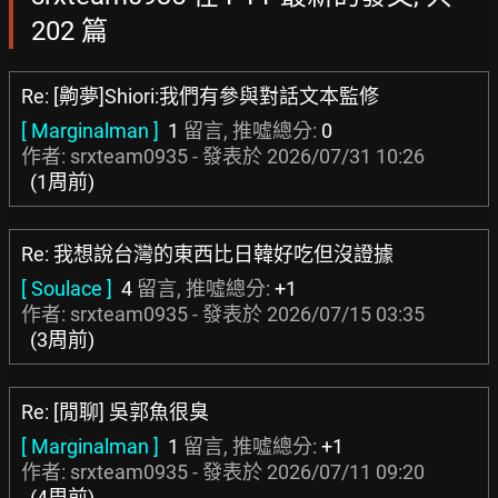
202 篇
Re: [齁夢]Shiori:我們有參與對話文本監修
[ Marginalman ]
1
留言, 推噓總分:
0
作者: srxteam0935 - 發表於
2026/07/31 10:26
(1周前)
Re: 我想說台灣的東西比日韓好吃但沒證據
[ Soulace ]
4
留言, 推噓總分:
+1
作者: srxteam0935 - 發表於
2026/07/15 03:35
(3周前)
Re: [閒聊] 吳郭魚很臭
[ Marginalman ]
1
留言, 推噓總分:
+1
作者: srxteam0935 - 發表於
2026/07/11 09:20
(4周前)