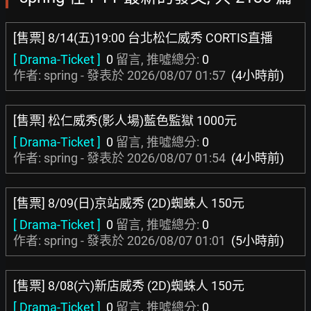
[售票] 8/14(五)19:00 台北松仁威秀 CORTIS直播
[ Drama-Ticket ]
0
留言, 推噓總分:
0
作者: spring - 發表於
2026/08/07 01:57
(4小時前)
[售票] 松仁威秀(影人場)藍色監獄 1000元
[ Drama-Ticket ]
0
留言, 推噓總分:
0
作者: spring - 發表於
2026/08/07 01:54
(4小時前)
[售票] 8/09(日)京站威秀 (2D)蜘蛛人 150元
[ Drama-Ticket ]
0
留言, 推噓總分:
0
作者: spring - 發表於
2026/08/07 01:01
(5小時前)
[售票] 8/08(六)新店威秀 (2D)蜘蛛人 150元
[ Drama-Ticket ]
0
留言, 推噓總分:
0