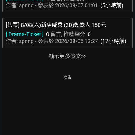
作者: spring - 發表於
2026/08/07 01:01
(5小時前)
[售票] 8/08(六)新店威秀 (2D)蜘蛛人 150元
[ Drama-Ticket ]
0
留言, 推噓總分:
0
作者: spring - 發表於
2026/08/06 13:27
(17小時前)
顯示更多發文>>
廣告