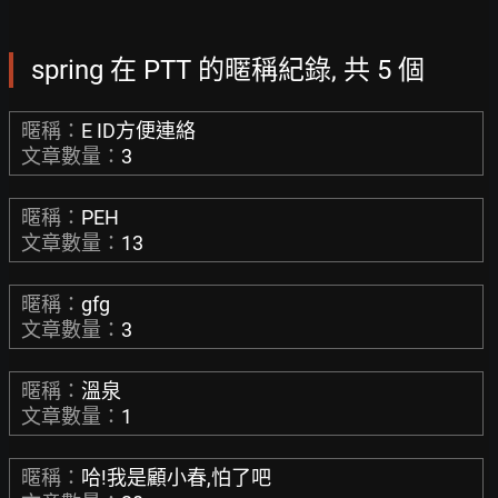
spring 在 PTT 的暱稱紀錄, 共 5 個
暱稱：
E ID方便連絡
文章數量：
3
暱稱：
PEH
文章數量：
13
暱稱：
gfg
文章數量：
3
暱稱：
溫泉
文章數量：
1
暱稱：
哈!我是顧小春,怕了吧