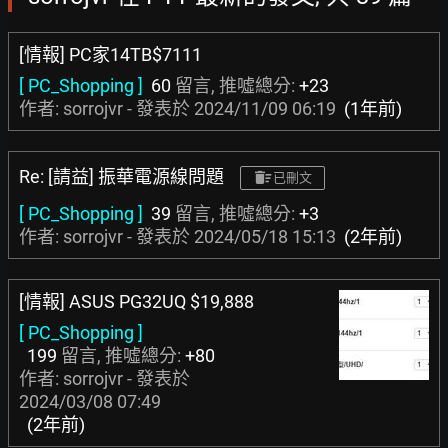
[情報] PC家14TB$7111
[ PC_Shopping ]
60
留言, 推噓總分:
+23
作者: sorrojvr - 發表於
2024/11/09 06:19
(1年前)
Re: [請益] 振華電源線問題
已刪文
[ PC_Shopping ]
39
留言, 推噓總分:
+3
作者: sorrojvr - 發表於
2024/05/18 15:13
(2年前)
[情報] ASUS PG32UQ $19,888
[ PC_Shopping ]
199
留言, 推噓總分:
+80
作者: sorrojvr - 發表於
2024/03/08 07:49
(2年前)