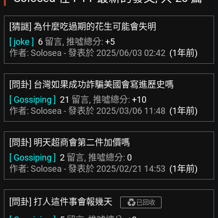
[猜謎] 為什麼吃過期的花生可能會失明
[ joke ]
6
留言, 推噓總分:
+5
作者: Solosea - 發表於
2025/06/03 02:42
(1年前)
[問卦] 台灣如果成功詐騙美國會寫進歷史嗎
[ Gossiping ]
21
留言, 推噓總分:
+10
作者: Solosea - 發表於
2025/03/06 11:48
(1年前)
[問卦] 明天超商會第二件加價嗎
[ Gossiping ]
2
留言, 推噓總分:
0
作者: Solosea - 發表於
2025/02/21 14:53
(1年前)
[問卦] 打人這件事會報幾天
已回收