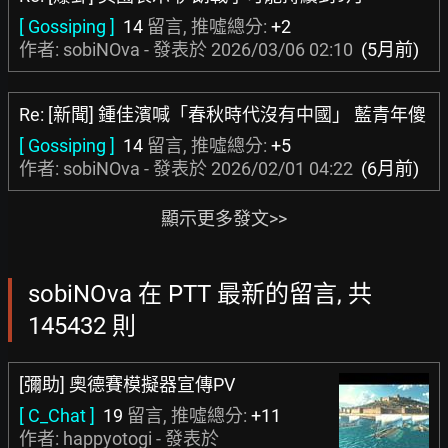
[ Gossiping ]
14
留言, 推噓總分:
+2
作者: sobiNOva - 發表於
2026/03/06 02:10
(5月前)
Re: [新聞] 鍾佳濱喊「春秋時代沒有中國」 藍青年傻
[ Gossiping ]
14
留言, 推噓總分:
+5
作者: sobiNOva - 發表於
2026/02/01 04:22
(6月前)
顯示更多發文>>
sobiNOva 在 PTT 最新的留言, 共
145432 則
[彌助] 奧德賽模擬器宣傳PV
[ C_Chat ]
19
留言, 推噓總分:
+11
作者:
happyotogi
- 發表於