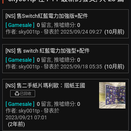
[NS] 售Switch紅藍電力加強版+配件
[ Gamesale ]
0
留言, 推噓總分:
0
作者: sky001tp - 發表於
2025/09/24 09:27
(10月前)
[NS] 售 switch 紅藍電力加強型+配件
[ Gamesale ]
0
留言, 推噓總分:
0
作者: sky001tp - 發表於
2025/09/18 05:35
(10月前)
[NS] 售二手紙片瑪利歐：摺紙王國
已回收
[ Gamesale ]
0
留言, 推噓總分:
0
作者: sky001tp - 發表於
2023/09/21 07:01
(2年前)