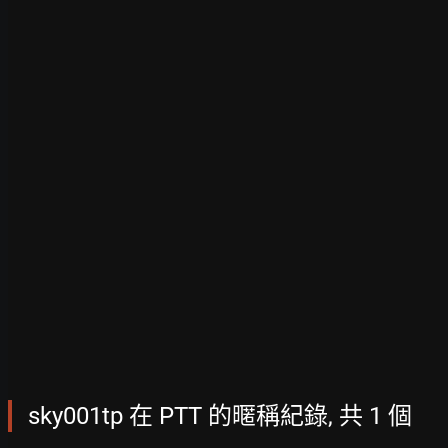
sky001tp 在 PTT 的暱稱紀錄, 共 1 個