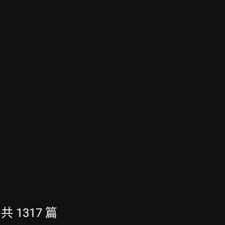
 共 1317 篇