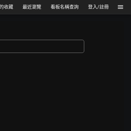
的收藏
最近瀏覽
看板名稱查詢
登入/註冊