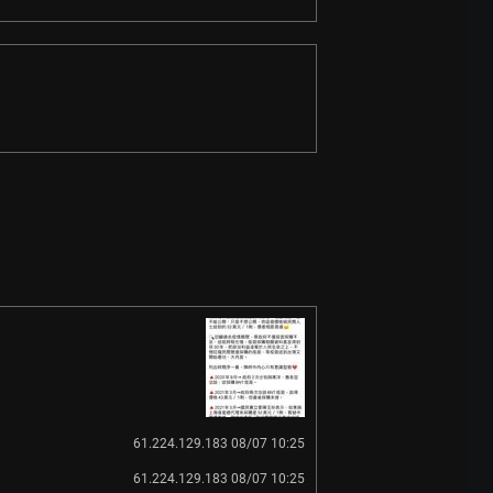
61.224.129.183 08/07 10:25
61.224.129.183 08/07 10:25