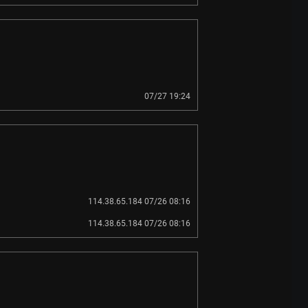
07/27 19:24
114.38.65.184 07/26 08:16
114.38.65.184 07/26 08:16