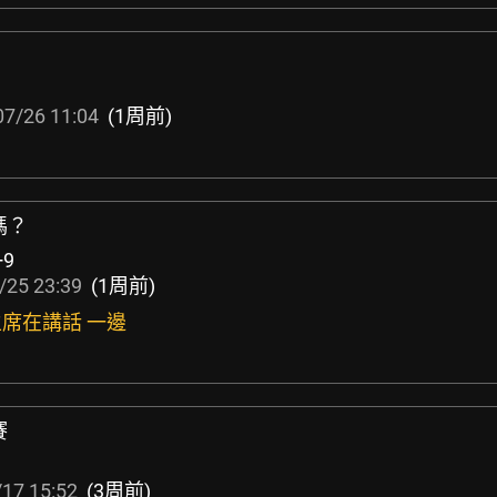
1
07/26 11:04
(1周前)
嗎？
+9
/25 23:39
(1周前)
主席在講話 一邊
賽
17 15:52
(3周前)