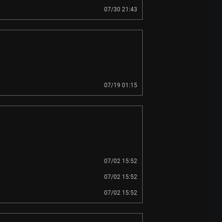
07/30 21:43
07/19 01:15
07/02 15:52
07/02 15:52
07/02 15:52