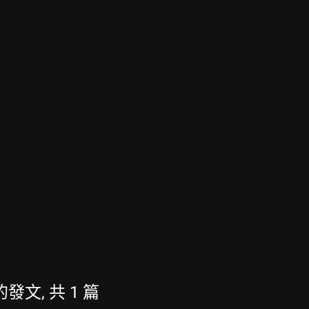
新的發文, 共 1 篇