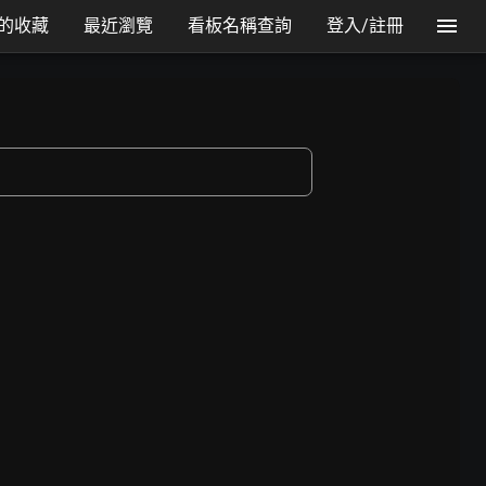
的收藏
最近瀏覽
看板名稱查詢
登入/註冊