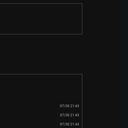
07/30 21:43
07/30 21:43
07/30 21:43