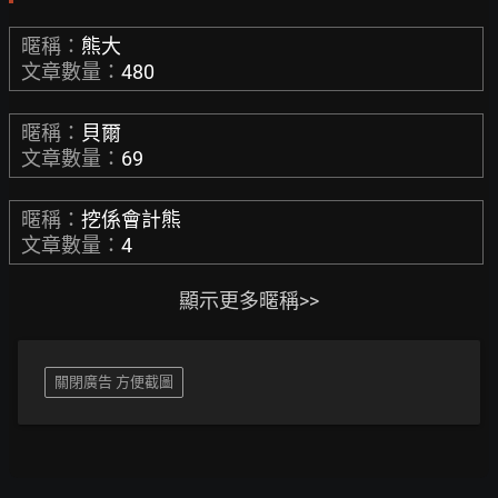
暱稱：
熊大
文章數量：
480
暱稱：
貝爾
文章數量：
69
暱稱：
挖係會計熊
文章數量：
4
顯示更多暱稱>>
關閉廣告 方便截圖