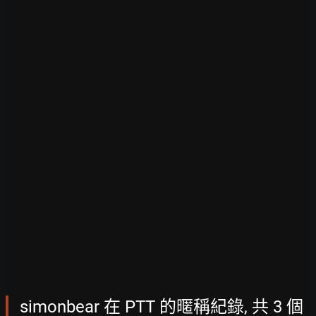
simonbear 在 PTT 的暱稱紀錄, 共 3 個