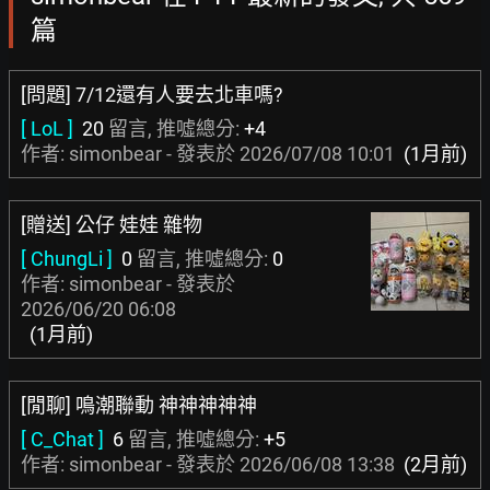
篇
[問題] 7/12還有人要去北車嗎?
[ LoL ]
20
留言, 推噓總分:
+4
作者: simonbear - 發表於
2026/07/08 10:01
(1月前)
[贈送] 公仔 娃娃 雜物
[ ChungLi ]
0
留言, 推噓總分:
0
作者: simonbear - 發表於
2026/06/20 06:08
(1月前)
[閒聊] 鳴潮聯動 神神神神神
[ C_Chat ]
6
留言, 推噓總分:
+5
作者: simonbear - 發表於
2026/06/08 13:38
(2月前)