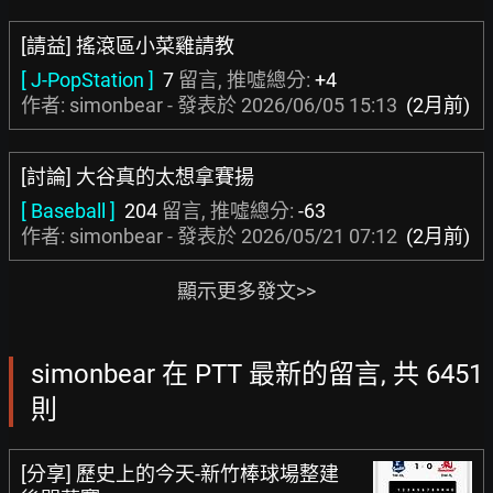
[請益] 搖滾區小菜雞請教
[ J-PopStation ]
7
留言, 推噓總分:
+4
作者: simonbear - 發表於
2026/06/05 15:13
(2月前)
[討論] 大谷真的太想拿賽揚
[ Baseball ]
204
留言, 推噓總分:
-63
作者: simonbear - 發表於
2026/05/21 07:12
(2月前)
顯示更多發文>>
simonbear 在 PTT 最新的留言, 共 6451
則
[分享] 歷史上的今天-新竹棒球場整建