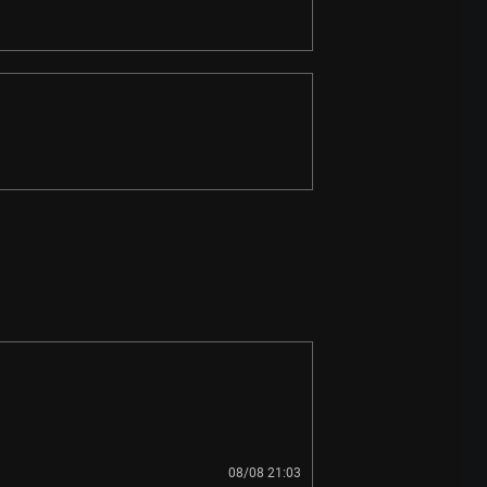
08/08 21:03