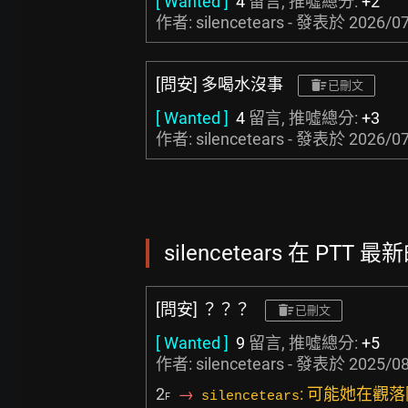
[ Wanted ]
4
留言, 推噓總分:
+2
作者: silencetears - 發表於
2026/07
[問安] 多喝水沒事
已刪文
[ Wanted ]
4
留言, 推噓總分:
+3
作者: silencetears - 發表於
2026/07
silencetears 在 PTT 
[問安] ？？？
已刪文
[ Wanted ]
9
留言, 推噓總分:
+5
作者: silencetears - 發表於
2025/08
2
→
: 可能她在觀
silencetears
F