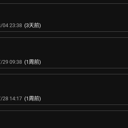
/04 23:38
(3天前)
/29 09:38
(1周前)
/28 14:17
(1周前)