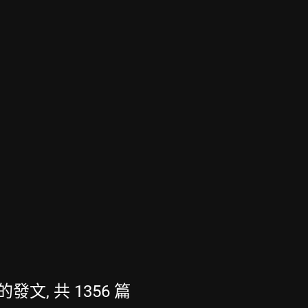
最新的發文, 共 1356 篇