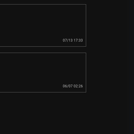
07/13 17:33
06/07 02:26