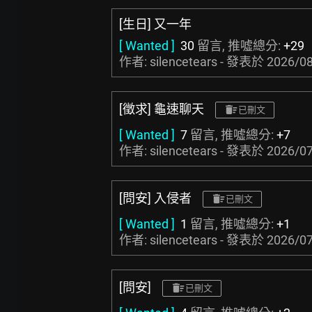
[生日] 又一年
[ Wanted ]
30
留言, 推噓總分:
+29
作者: silencetears - 發表於
2026/08
[徵求] 龜速聊天
已刪文
[ Wanted ]
7
留言, 推噓總分:
+7
作者: silencetears - 發表於
2026/07
[問安] 入侵者
已刪文
[ Wanted ]
1
留言, 推噓總分:
+1
作者: silencetears - 發表於
2026/07
[問安]
已刪文