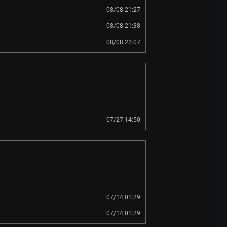
08/08 21:27
08/08 21:38
08/08 22:07
07/27 14:50
07/14 01:29
07/14 01:29