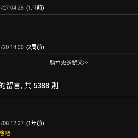
/27 04:28
(1周前)
/20 14:00
(2周前)
顯示更多發文>>
最新的留言, 共 5388 則
/08 12:37
(1年前)
落陰吧