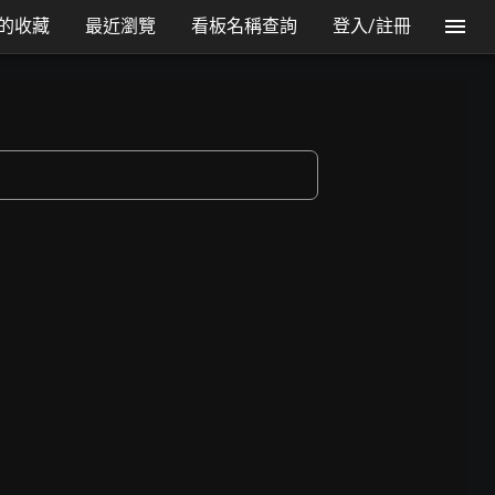
的收藏
最近瀏覽
看板名稱查詢
登入/註冊