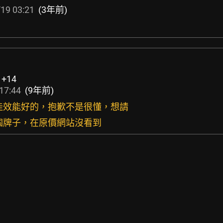
19 03:21
(3年前)
:
+14
17:44
(9年前)
熱佳效能好的，抱歉不是很懂，想請
哪個牌子，在原價網站沒看到