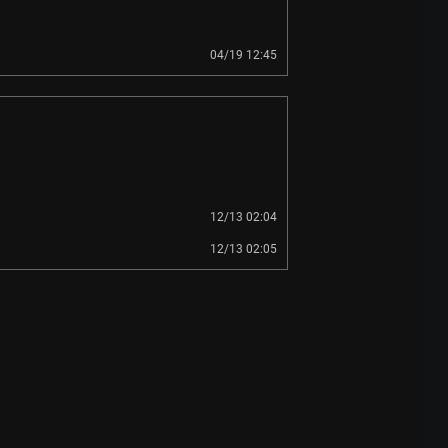
04/19 12:45
12/13 02:04
12/13 02:05