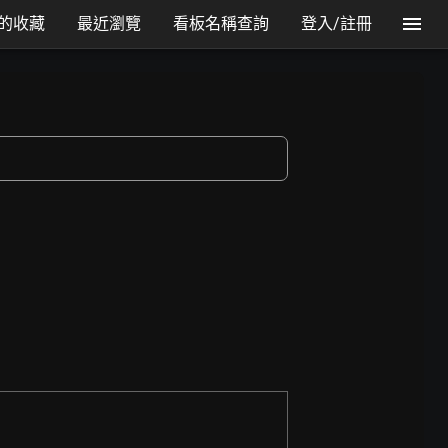
的收藏
最近瀏覽
看板名稱查詢
登入/註冊