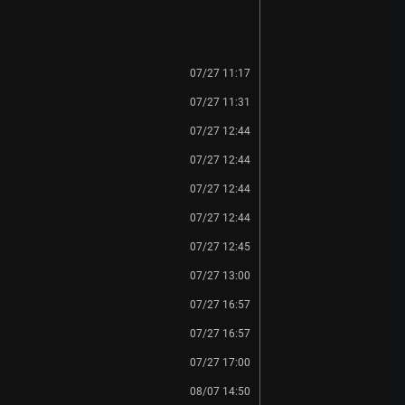
07/27 11:17
07/27 11:31
07/27 12:44
07/27 12:44
07/27 12:44
07/27 12:44
07/27 12:45
07/27 13:00
07/27 16:57
07/27 16:57
07/27 17:00
08/07 14:50