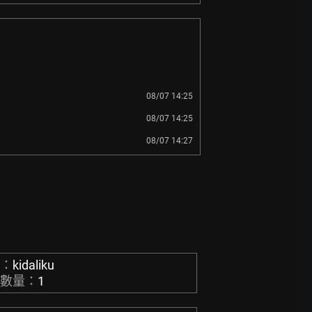
08/07 14:25
08/07 14:25
08/07 14:27
稱：
kidaliku
章數量：
1