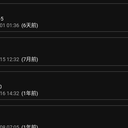
+5
01 01:36
(6天前)
15 12:32
(7月前)
0
16 14:32
(1年前)
08 07:05
(1年前)