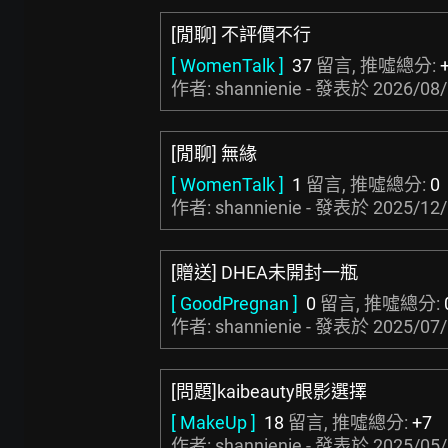
[閒聊] 不評價不行
[ WomenTalk ]
37
留言, 推噓總分:
作者: shannienie - 發表於
2026/08/
[閒聊] 無緣
[ WomenTalk ]
1
留言, 推噓總分:
0
作者: shannienie - 發表於
2025/12/
[贈送] DHEA未開封一瓶
[ GoodPregnan ]
0
留言, 推噓總分:
作者: shannienie - 發表於
2025/07/
[問題]kaibeauty眼影選擇
[ MakeUp ]
18
留言, 推噓總分:
+7
作者: shannienie - 發表於
2025/05/