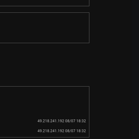
49.218.241.192 08/07 18:32
49.218.241.192 08/07 18:32