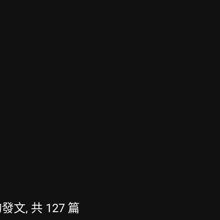
的發文, 共 127 篇