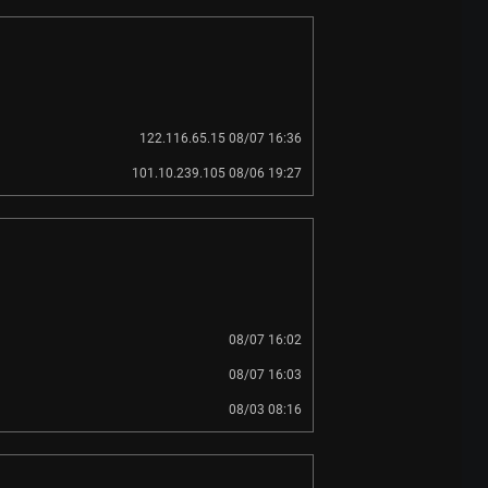
122.116.65.15 08/07 16:36
101.10.239.105 08/06 19:27
08/07 16:02
08/07 16:03
08/03 08:16