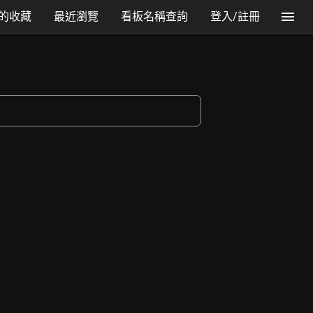
的收藏
最近瀏覽
看板名稱查詢
登入/註冊