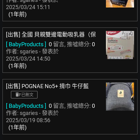
2025/03/24 15:11
(1年前)
[出售] 全國 貝親雙邊電動吸乳器（保
[ BabyProducts ]
0
留言, 推噓總分:
0
作者: sgaries - 發表於
2025/03/24 14:50
(1年前)
[出售] POGNAE No5+ 揹巾 牛仔藍
已刪文
[ BabyProducts ]
0
留言, 推噓總分:
0
作者: sgaries - 發表於
2025/03/19 08:56
(1年前)